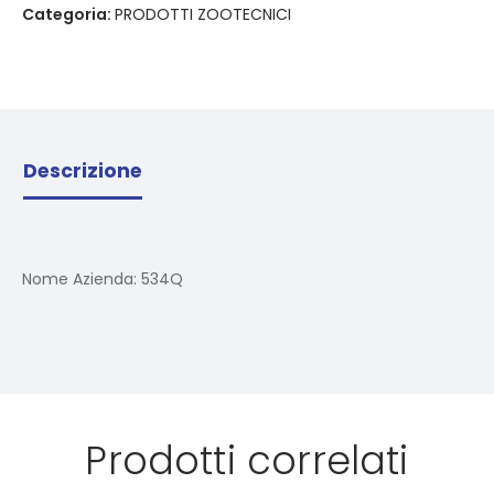
Categoria:
PRODOTTI ZOOTECNICI
Descrizione
Nome Azienda:
534Q
Prodotti correlati