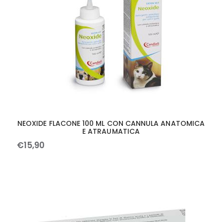
NEOXIDE FLACONE 100 ML CON CANNULA ANATOMICA
E ATRAUMATICA
€
15
,
90