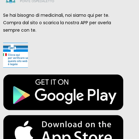
Se hai bisogno di medicinali, noi siamo qui per te.
Compra dal sito o scarica la nostra APP per averla
sempre con te.