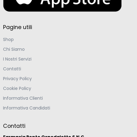
Pagine utili
Shop
Chi Siamo
I Nostri Servizi
Contatti
Privacy Policy
Cookie Policy
Informativa Clienti
Informativa Candidati
Contatti
Farmacia Ponte Ospedaletto S.N.C