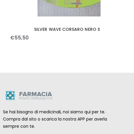
SILVER WAVE CORSARO NERO S
€
55
,
50
Se hai bisogno di medicinali, noi siamo qui per te.
Compra dal sito o scarica la nostra APP per averla
sempre con te.