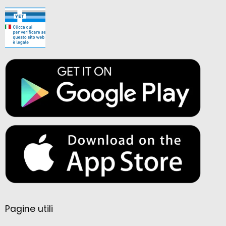
Pagine utili