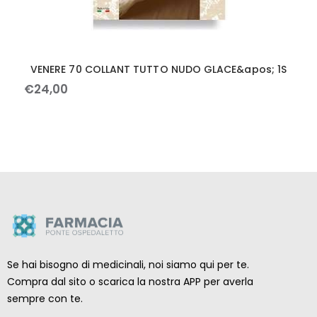
VENERE 70 COLLANT TUTTO NUDO GLACE&apos; 1S
€
24
,
00
Se hai bisogno di medicinali, noi siamo qui per te.
Compra dal sito o scarica la nostra APP per averla
sempre con te.