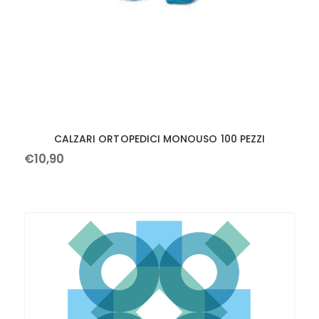
CALZARI ORTOPEDICI MONOUSO 100 PEZZI
€
10
,
90