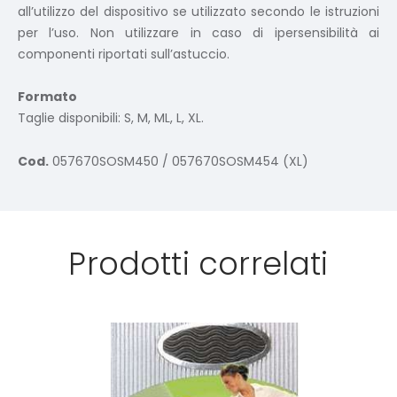
all’utilizzo del dispositivo se utilizzato secondo le istruzioni
per l’uso. Non utilizzare in caso di ipersensibilità ai
componenti riportati sull’astuccio.
Formato
Taglie disponibili: S, M, ML, L, XL.
Cod.
057670SOSM450 / 057670SOSM454 (XL)
Prodotti correlati