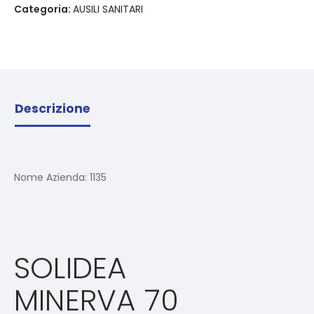
Categoria:
AUSILI SANITARI
Descrizione
Nome Azienda:
1135
SOLIDEA
MINERVA 70