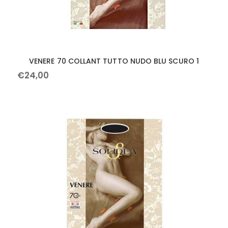
VENERE 70 COLLANT TUTTO NUDO BLU SCURO 1
€
24
,
00