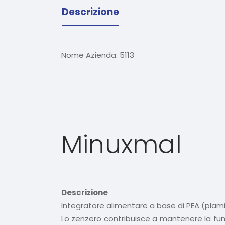
Descrizione
Nome Azienda:
5113
Minuxmal
Descrizione
Integratore alimentare a base di PEA (plam
Lo zenzero contribuisce a mantenere la funzio