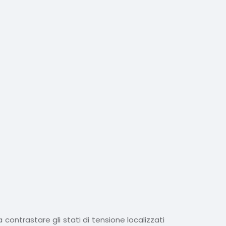
 contrastare gli stati di tensione localizzati