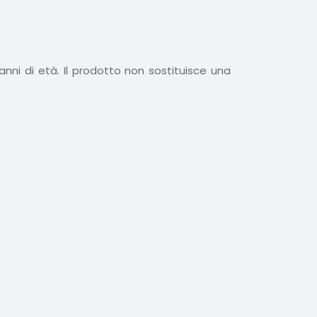
anni di età. Il prodotto non sostituisce una