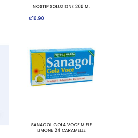
NOSTIP SOLUZIONE 200 ML
€
16
,
90
SANAGOL GOLA VOCE MIELE
LIMONE 24 CARAMELLE