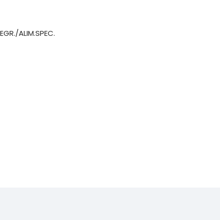
EGR./ALIM.SPEC.