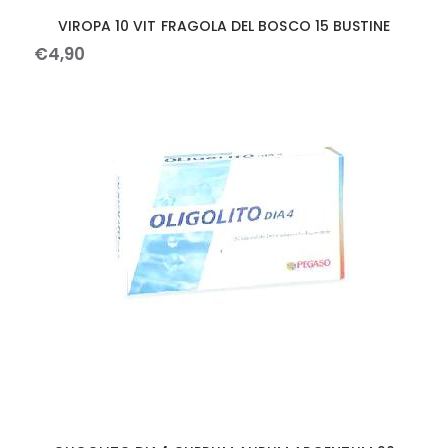
VIROPA 10 VIT FRAGOLA DEL BOSCO 15 BUSTINE
€
4
,
90