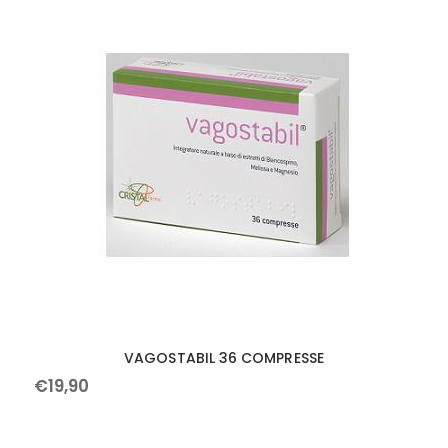
VAGOSTABIL 36 COMPRESSE
€
19
,
90