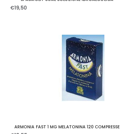
€
19
,
50
ARMONIA FAST 1 MG MELATONINA 120 COMPRESSE