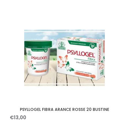
PSYLLOGEL FIBRA ARANCE ROSSE 20 BUSTINE
€
13
,
00