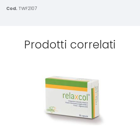
Cod.
TWF2107
Prodotti correlati