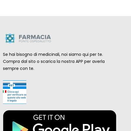
Se hai bisogno di medicinali, noi siamo qui per te.
Compra dal sito o scarica la nostra APP per averla
sempre con te.