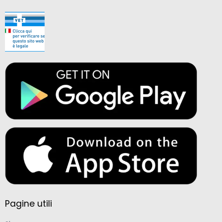
Pagine utili