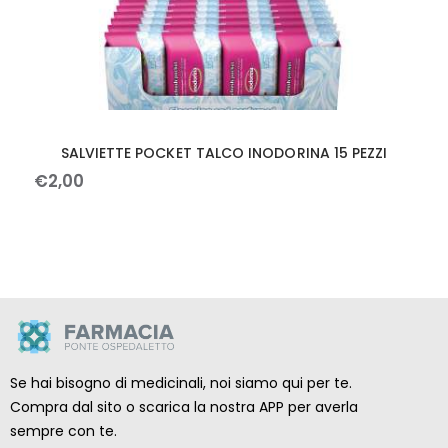
SALVIETTE POCKET TALCO INODORINA 15 PEZZI
€
2
,
00
Se hai bisogno di medicinali, noi siamo qui per te.
Compra dal sito o scarica la nostra APP per averla
sempre con te.