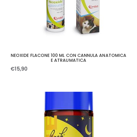
NEOXIDE FLACONE 100 ML CON CANNULA ANATOMICA
E ATRAUMATICA
€
15
,
90