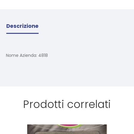
Descrizione
Nome Azienda:
4818
Prodotti correlati