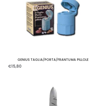
GENIUS TAGLIA/PORTA/FRANTUMA PILLOLE
€
15
,
80