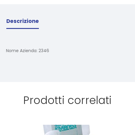
Descrizione
Nome Azienda:
2346
Prodotti correlati