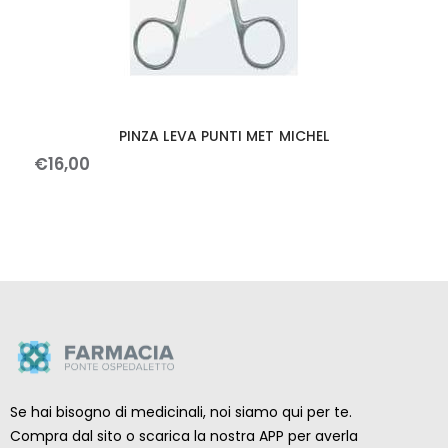
PINZA LEVA PUNTI MET MICHEL
€
16
,
00
Se hai bisogno di medicinali, noi siamo qui per te.
Compra dal sito o scarica la nostra APP per averla