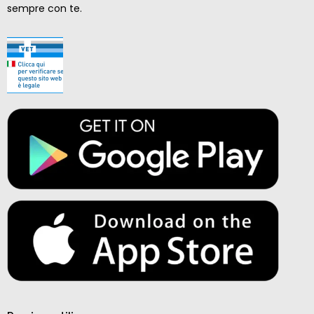
sempre con te.