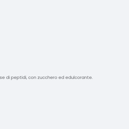
se di peptidi, con zucchero ed edulcorante.