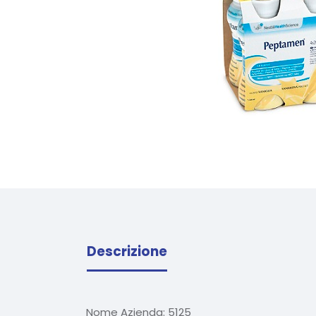
Descrizione
Nome Azienda:
5125