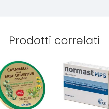
Prodotti correlati