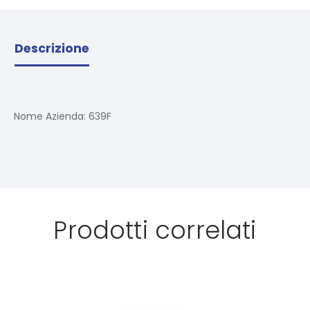
Descrizione
Nome Azienda:
639F
Prodotti correlati