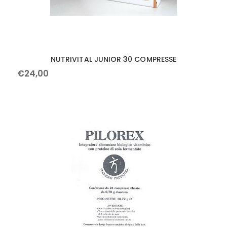
NUTRIVITAL JUNIOR 30 COMPRESSE
€
24
,
00