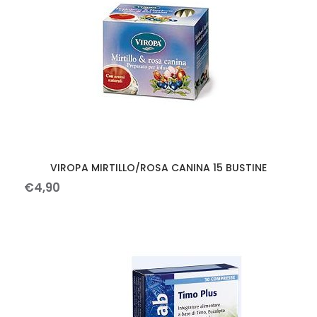
VIROPA MIRTILLO/ROSA CANINA 15 BUSTINE
€
4
,
90