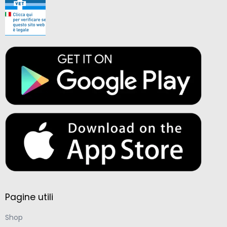
Pagine utili
Shop