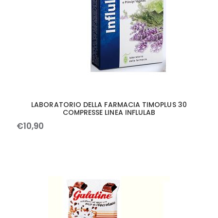
LABORATORIO DELLA FARMACIA TIMOPLUS 30
COMPRESSE LINEA INFLULAB
€
10
,
90