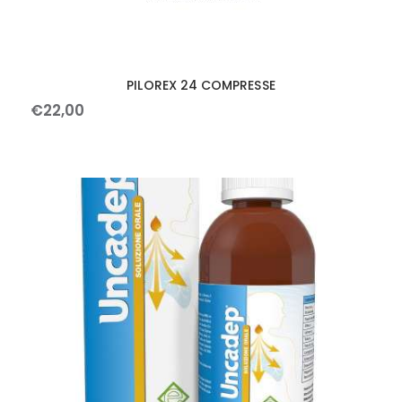
PILOREX 24 COMPRESSE
€
22
,
00