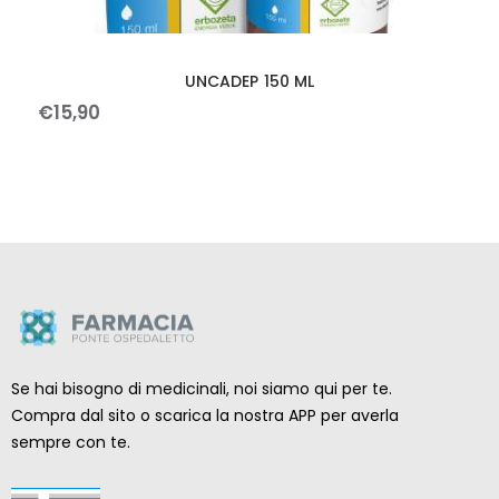
UNCADEP 150 ML
€
15
,
90
Se hai bisogno di medicinali, noi siamo qui per te.
Compra dal sito o scarica la nostra APP per averla
sempre con te.