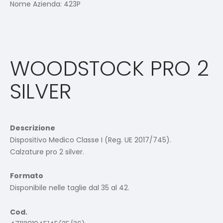
Nome Azienda:
423P
WOODSTOCK PRO 2
SILVER
Descrizione
Dispositivo Medico Classe I (Reg. UE 2017/745).
Calzature pro 2 silver.
Formato
Disponibile nelle taglie dal 35 al 42.
Cod.