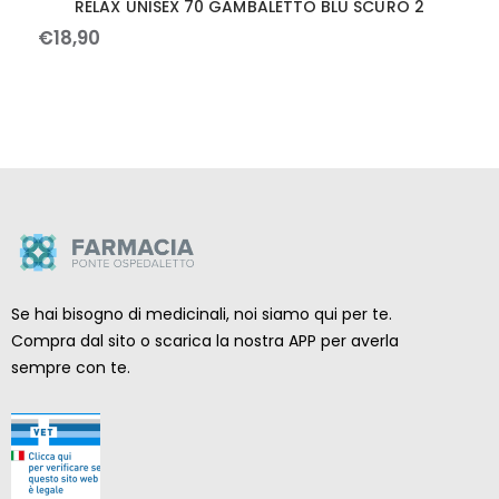
RELAX UNISEX 70 GAMBALETTO BLU SCURO 2
€
18
,
90
Se hai bisogno di medicinali, noi siamo qui per te.
Compra dal sito o scarica la nostra APP per averla
sempre con te.