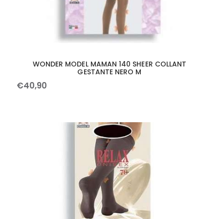
WONDER MODEL MAMAN 140 SHEER COLLANT
GESTANTE NERO M
€
40
,
90