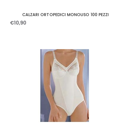
CALZARI ORTOPEDICI MONOUSO 100 PEZZI
€
10
,
90