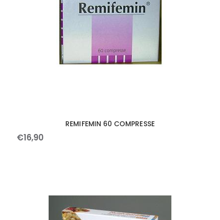
REMIFEMIN 60 COMPRESSE
€
16
,
90