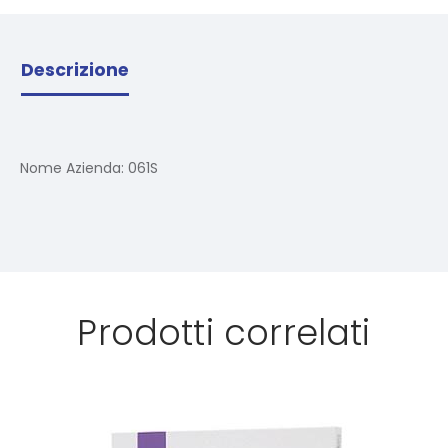
Descrizione
Nome Azienda:
061S
Prodotti correlati