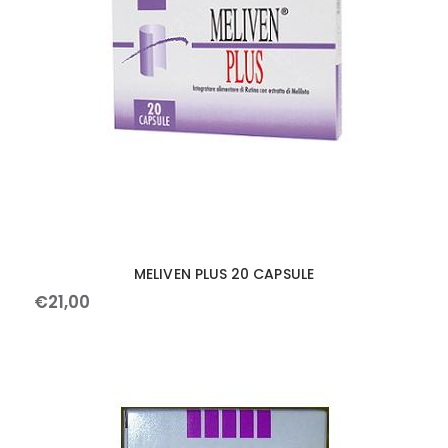
MELIVEN PLUS 20 CAPSULE
€
21
,
00