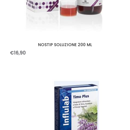
NOSTIP SOLUZIONE 200 ML
€
16
,
90