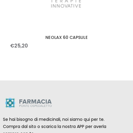
NEOLAX 60 CAPSULE
€
25
,
20
Se hai bisogno di medicinali, noi siamo qui per te.
Compra dal sito o scarica la nostra APP per averla