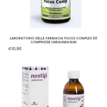
LABORATORIO DELLA FARMACIA FUCUS COMPLEX 50
COMPRESSE LINEALINEASLIM
€
10
,
90