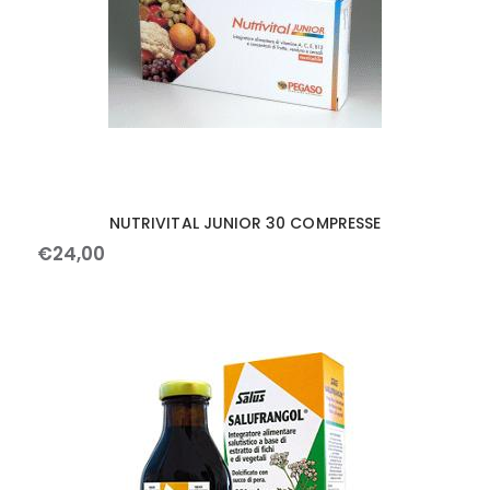
NUTRIVITAL JUNIOR 30 COMPRESSE
€
24
,
00