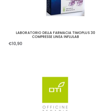
LABORATORIO DELLA FARMACIA TIMOPLUS 30
COMPRESSE LINEA INFLULAB
€
10
,
90