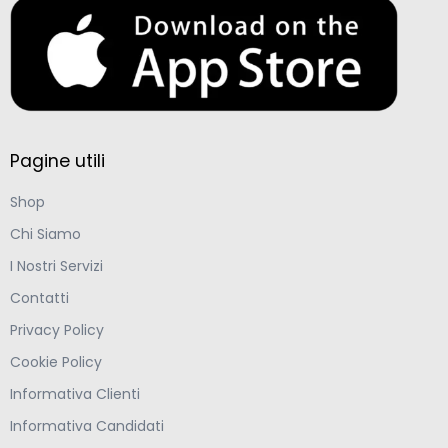
Pagine utili
Shop
Chi Siamo
I Nostri Servizi
Contatti
Privacy Policy
Cookie Policy
Informativa Clienti
Informativa Candidati