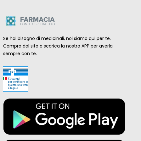
Se hai bisogno di medicinali, noi siamo qui per te.
Compra dal sito o scarica la nostra APP per averla
sempre con te.