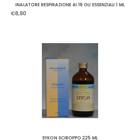
INALATORE RESPIRAZIONE AI 19 OLI ESSENZIALI 1 ML
€
8
,
90
SYKON SCIROPPO 225 ML