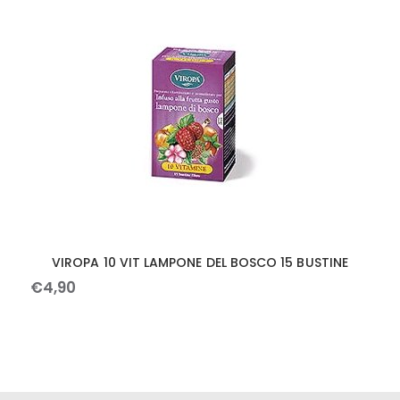
VIROPA 10 VIT LAMPONE DEL BOSCO 15 BUSTINE
€
4
,
90