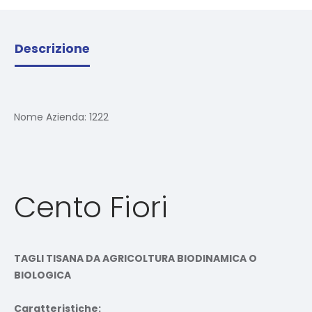
Descrizione
Nome Azienda:
1222
Cento Fiori
TAGLI TISANA DA AGRICOLTURA BIODINAMICA O
BIOLOGICA
Caratteristiche: