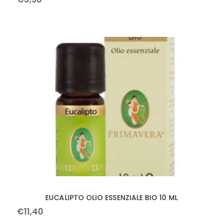
EUCALIPTO OLIO ESSENZIALE BIO 10 ML
€
11
,
40