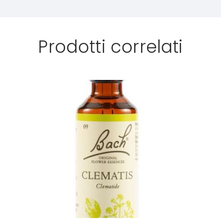
Prodotti correlati