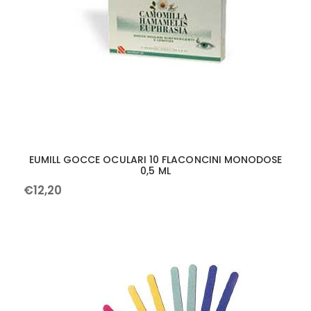
EUMILL GOCCE OCULARI 10 FLACONCINI MONODOSE
0,5 ML
€
12
,
20