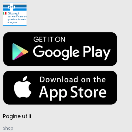
Pagine utili
Shop