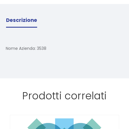
Descrizione
Nome Azienda:
3538
Prodotti correlati