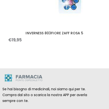
INVERNESS 803FIORE ZAFF ROSA 5
€
19
,
95
Se hai bisogno di medicinali, noi siamo qui per te.
Compra dal sito o scarica la nostra APP per averla
sempre con te.