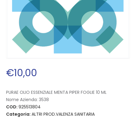
€
10
,
00
PURAE OLIO ESSENZIALE MENTA PIPER FOGLIE 10 ML
Nome Azienda:
3538
COD:
925513804
Categoria:
ALTRI PROD.VALENZA SANITARIA