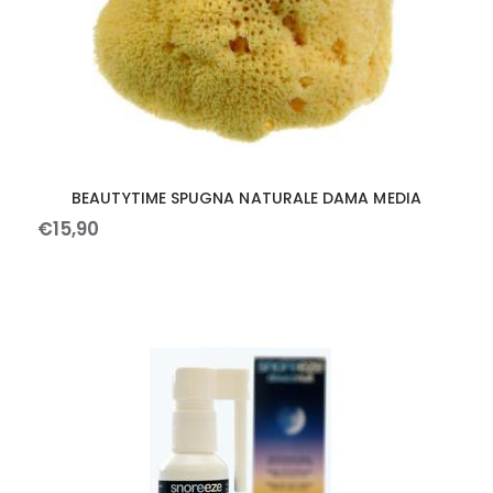
BEAUTYTIME SPUGNA NATURALE DAMA MEDIA
€
15
,
90