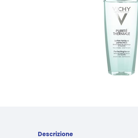
Descrizione