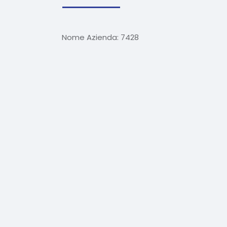
Nome Azienda:
7428