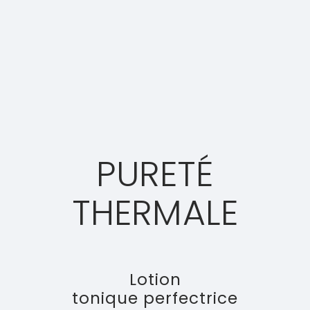
PURETÉ
THERMALE
Lotion
tonique perfectrice