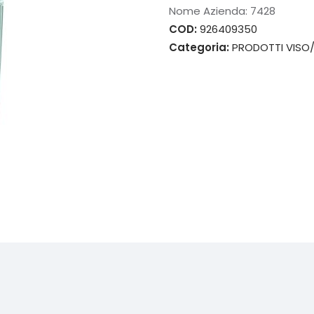
Nome Azienda:
7428
COD:
926409350
Categoria:
PRODOTTI VISO