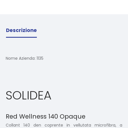
Descrizione
Nome Azienda:
1135
SOLIDEA
Red Wellness 140 Opaque
Collant 140 den coprente in vellutata microfibra, a