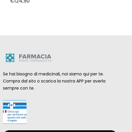
€
124
,
90
Se hai bisogno di medicinali, noi siamo qui per te.
Compra dal sito o scarica la nostra APP per averla
sempre con te.