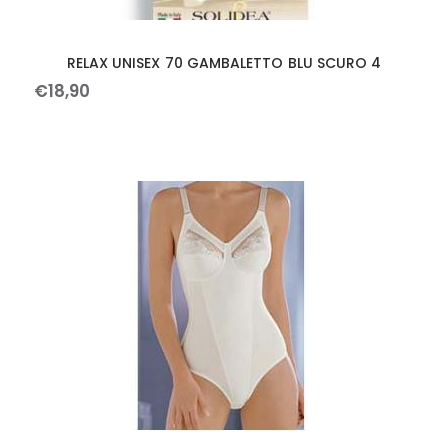
RELAX UNISEX 70 GAMBALETTO BLU SCURO 4
€
18
,
90