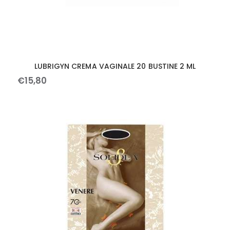
LUBRIGYN CREMA VAGINALE 20 BUSTINE 2 ML
€
15
,
80