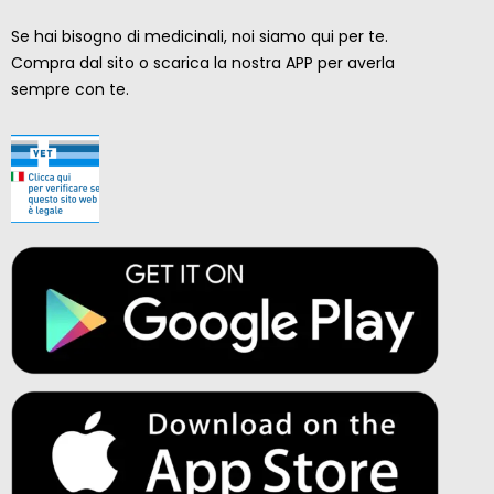
Se hai bisogno di medicinali, noi siamo qui per te.
Compra dal sito o scarica la nostra APP per averla
sempre con te.