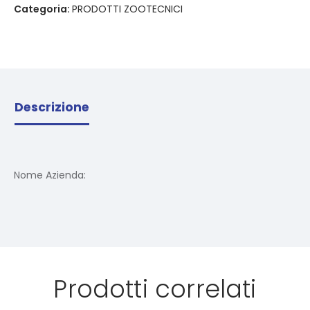
Categoria:
PRODOTTI ZOOTECNICI
Descrizione
Nome Azienda:
Prodotti correlati