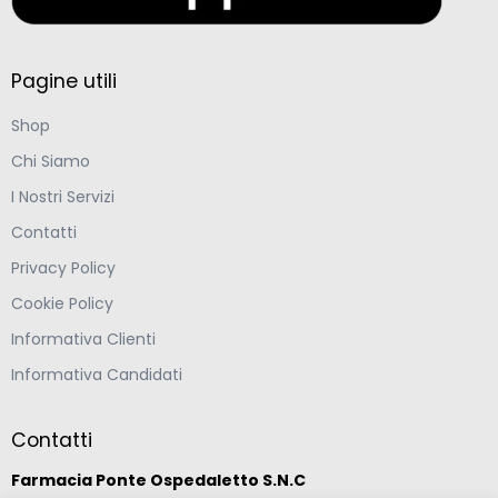
Pagine utili
Shop
Chi Siamo
I Nostri Servizi
Contatti
Privacy Policy
Cookie Policy
Informativa Clienti
Informativa Candidati
Contatti
Farmacia Ponte Ospedaletto S.N.C