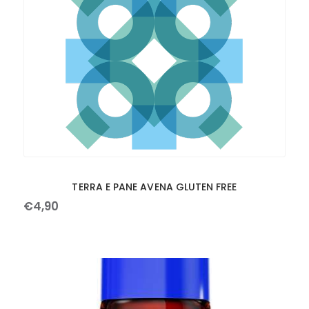
TERRA E PANE AVENA GLUTEN FREE
€
4
,
90