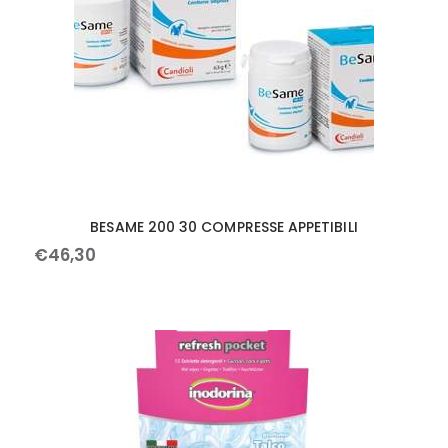
BESAME 200 30 COMPRESSE APPETIBILI
€
46
,
30