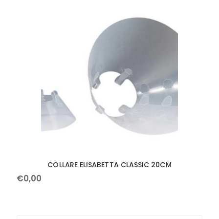
COLLARE ELISABETTA CLASSIC 20CM
€
0
,
00