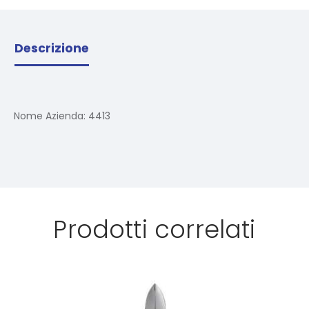
Descrizione
Nome Azienda:
4413
Prodotti correlati