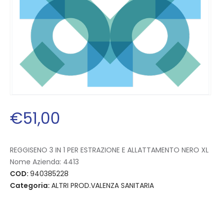
€
51
,
00
REGGISENO 3 IN 1 PER ESTRAZIONE E ALLATTAMENTO NERO XL
Nome Azienda:
4413
COD:
940385228
Categoria:
ALTRI PROD.VALENZA SANITARIA