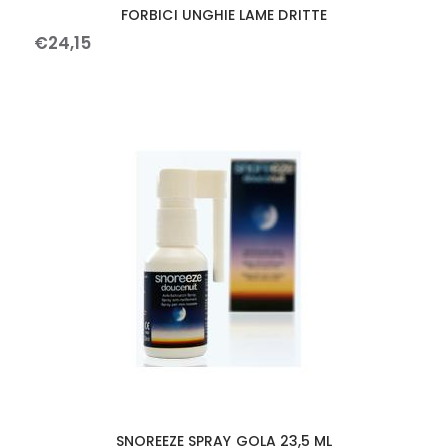
FORBICI UNGHIE LAME DRITTE
€
24
,
15
SNOREEZE SPRAY GOLA 23,5 ML