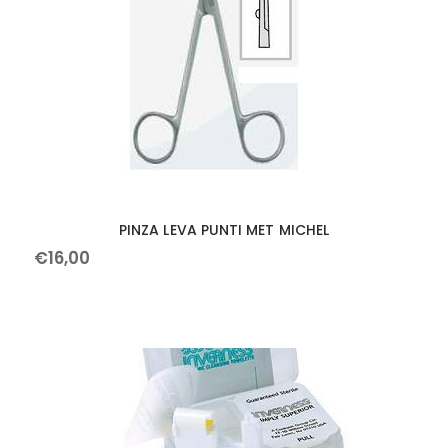
PINZA LEVA PUNTI MET MICHEL
€
16
,
00