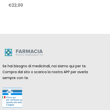
€
22
,
00
Se hai bisogno di medicinali, noi siamo qui per te.
Compra dal sito o scarica la nostra APP per averla
sempre con te.