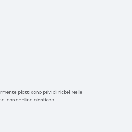
rmente piatti sono privi di nickel. Nelle
ne, con spalline elastiche.