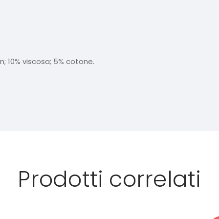
n; 10% viscosa; 5% cotone.
Prodotti correlati