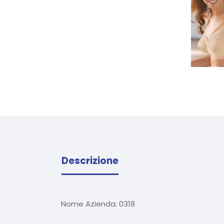
Descrizione
Nome Azienda:
0318