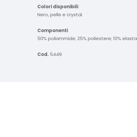
Colori disponibili
Nero, pelle e crystal.
Componenti
50% poliammide; 25% poliestere; 10% elasta
Cod.
5449