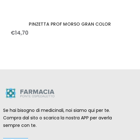
PINZETTA PROF MORSO GRAN COLOR
€
14
,
70
Se hai bisogno di medicinali, noi siamo qui per te.
Compra dal sito o scarica la nostra APP per averla
sempre con te.