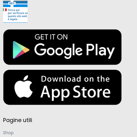
Pagine utili
Shop