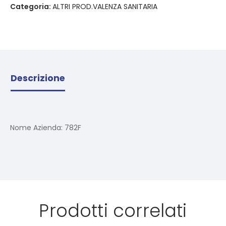
Categoria:
ALTRI PROD.VALENZA SANITARIA
Descrizione
Nome Azienda:
782F
Prodotti correlati