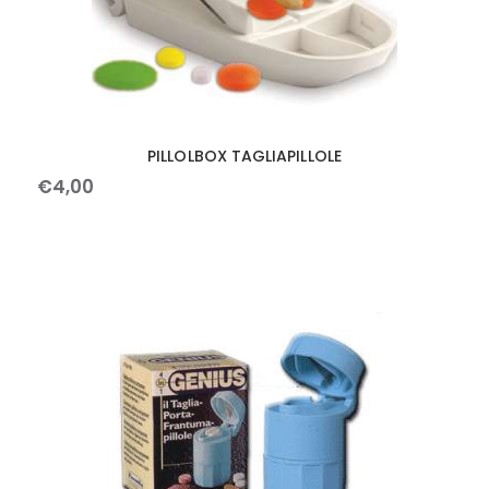
PILLOLBOX TAGLIAPILLOLE
€
4
,
00