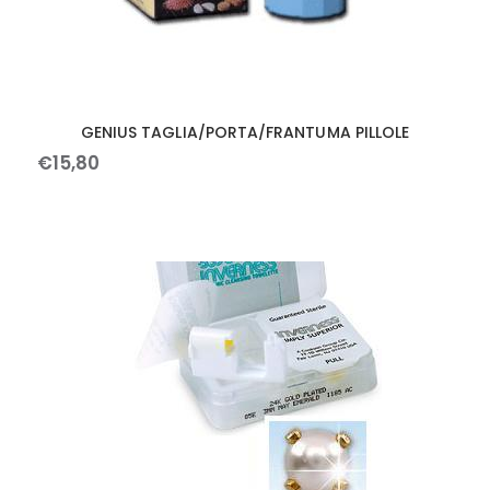
GENIUS TAGLIA/PORTA/FRANTUMA PILLOLE
€
15
,
80