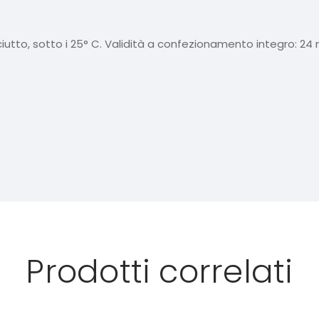
iutto, sotto i 25° C. Validità a confezionamento integro: 24 
Prodotti correlati