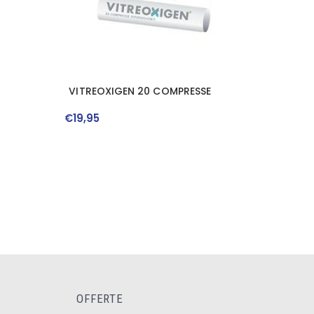
VITREOXIGEN 20 COMPRESSE
€
19
,
95
OFFERTE