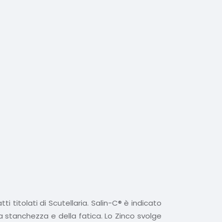
 titolati di Scutellaria. Salin-C® è indicato
a stanchezza e della fatica. Lo Zinco svolge