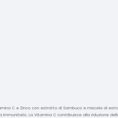
mina C e Zinco con estratto di Sambuco e miscela di estratti
a immunitario. La Vitamina C contribuisce alla riduzione dell