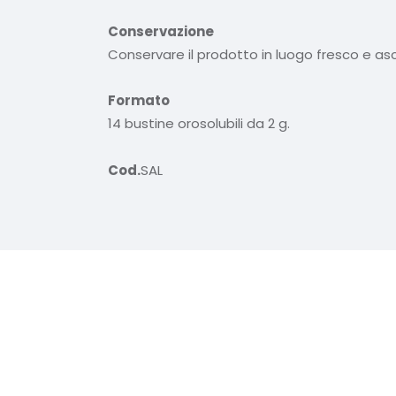
Conservazione
Conservare il prodotto in luogo fresco e asc
Formato
14 bustine orosolubili da 2 g.
Cod.
SAL