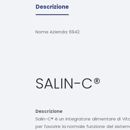
Descrizione
Nome Azienda:
6942
SALIN-C®
Descrizione
Salin-C® è un integratore alimentare di Vita
per favorire la normale funzione del sistem