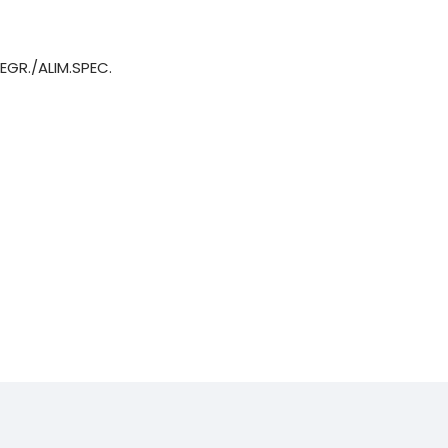
EGR./ALIM.SPEC.