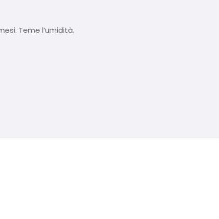
mesi. Teme l’umidità.