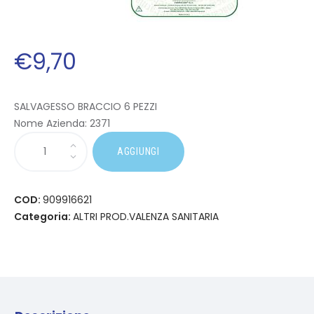
€
9
,
70
SALVAGESSO BRACCIO 6 PEZZI
Nome Azienda:
2371
AGGIUNGI
COD:
909916621
Categoria:
ALTRI PROD.VALENZA SANITARIA