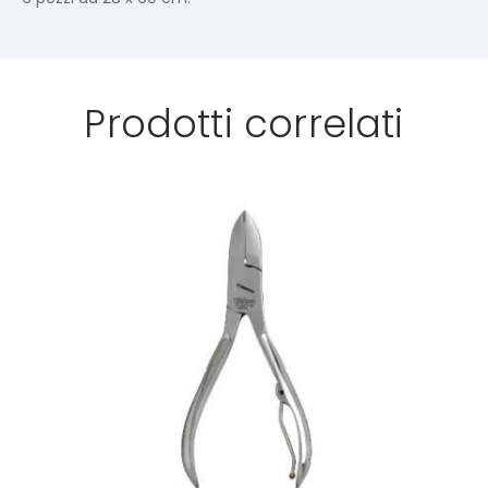
Prodotti correlati