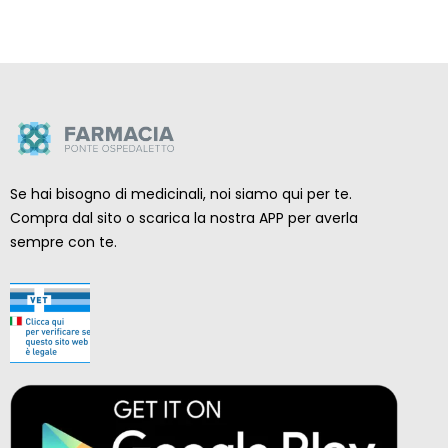
Se hai bisogno di medicinali, noi siamo qui per te.
Compra dal sito o scarica la nostra APP per averla
sempre con te.