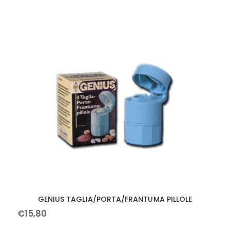
GENIUS TAGLIA/PORTA/FRANTUMA PILLOLE
€
15
,
80