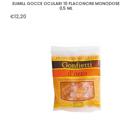
EUMILL GOCCE OCULARI 10 FLACONCINI MONODOSE
0,5 ML
€
12
,
20