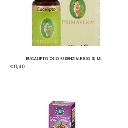
EUCALIPTO OLIO ESSENZIALE BIO 10 ML
€
11
,
40