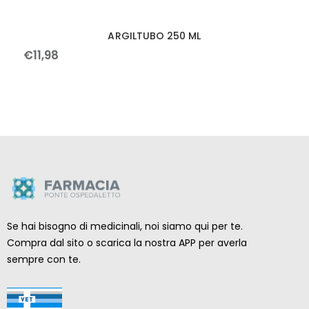
ARGILTUBO 250 ML
€
11
,
98
Se hai bisogno di medicinali, noi siamo qui per te.
Compra dal sito o scarica la nostra APP per averla
sempre con te.