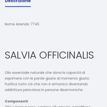
Descrizione
Nome Azienda:
7745
SALVIA OFFICINALIS
Olio essenziale naturale che dona la capacità di
esprimersi con le parole giuste al momento giusto.
Purifica tutto ciò che non è armonico diventando
addirittura pericolosa in persone disarmoniche.
Componenti