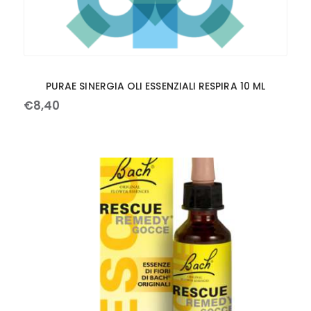
PURAE SINERGIA OLI ESSENZIALI RESPIRA 10 ML
€
8
,
40