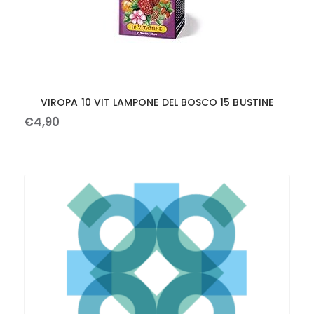
VIROPA 10 VIT LAMPONE DEL BOSCO 15 BUSTINE
€
4
,
90