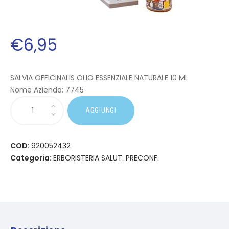
€
6
,
95
SALVIA OFFICINALIS OLIO ESSENZIALE NATURALE 10 ML
Nome Azienda:
7745
AGGIUNGI
COD:
920052432
Categoria:
ERBORISTERIA SALUT. PRECONF.