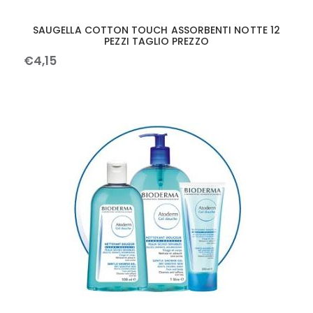
SAUGELLA COTTON TOUCH ASSORBENTI NOTTE 12
PEZZI TAGLIO PREZZO
€
4
,
15