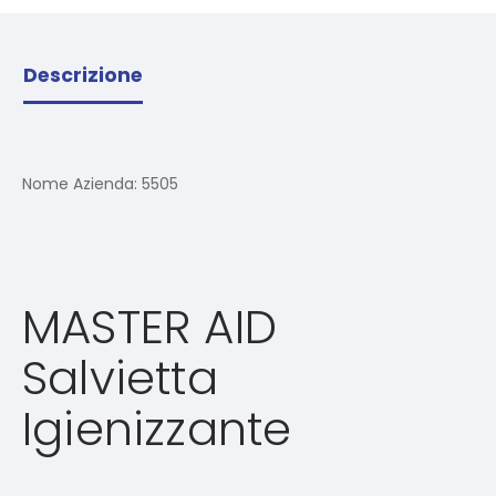
Descrizione
Nome Azienda:
5505
MASTER AID
Salvietta
Igienizzante