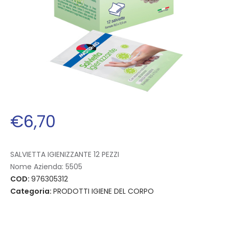
€
6
,
70
SALVIETTA IGIENIZZANTE 12 PEZZI
Nome Azienda:
5505
COD:
976305312
Categoria:
PRODOTTI IGIENE DEL CORPO