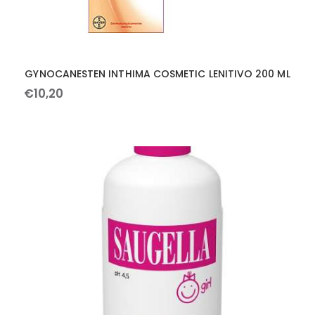
GYNOCANESTEN INTHIMA COSMETIC LENITIVO 200 ML
€
10
,
20