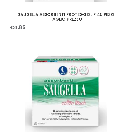
SAUGELLA ASSORBENTI PROTEGGISLIP 40 PEZZI
TAGLIO PREZZO
€
4
,
85