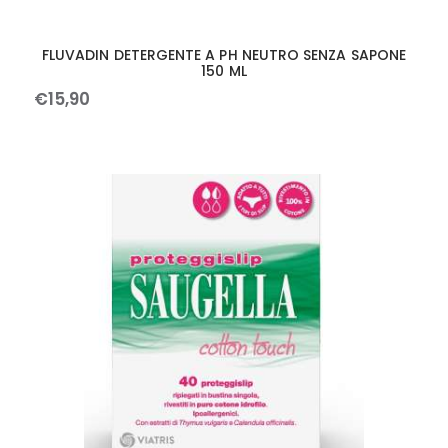
FLUVADIN DETERGENTE A PH NEUTRO SENZA SAPONE
150 ML
€
15
,
90