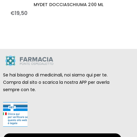
MYDET DOCCIASCHIUMA 200 ML
€
19
,
50
Se hai bisogno di medicinali, noi siamo qui per te.
Compra dal sito o scarica la nostra APP per averla
sempre con te.