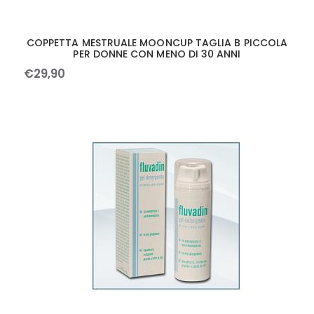
COPPETTA MESTRUALE MOONCUP TAGLIA B PICCOLA
PER DONNE CON MENO DI 30 ANNI
€
29
,
90