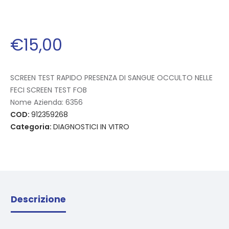
€
15
,
00
SCREEN TEST RAPIDO PRESENZA DI SANGUE OCCULTO NELLE
FECI SCREEN TEST FOB
Nome Azienda:
6356
COD:
912359268
Categoria:
DIAGNOSTICI IN VITRO
Descrizione