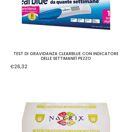
TEST DI GRAVIDANZA CLEARBLUE CON INDICATORE
DELLE SETTIMANE1 PEZZO
€
26
,
32