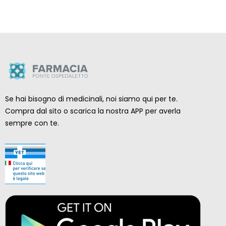
Se hai bisogno di medicinali, noi siamo qui per te.
Compra dal sito o scarica la nostra APP per averla
sempre con te.