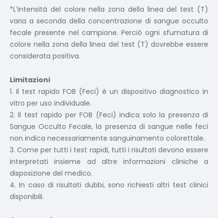
*L’intensità del colore nella zona della linea del test (T)
varia a seconda della concentrazione di sangue occulto
fecale presente nel campione. Perciò ogni sfumatura di
colore nella zona della linea del test (T) dovrebbe essere
considerata positiva.
Limitazioni
1. Il test rapido FOB (Feci) è un dispositivo diagnostico in
vitro per uso individuale.
2. Il test rapido per FOB (Feci) indica solo la presenza di
Sangue Occulto Fecale, la presenza di sangue nelle feci
non indica necessariamente sanguinamento colorettale.
3. Come per tutti i test rapidi, tutti i risultati devono essere
interpretati insieme ad altre informazioni cliniche a
disposizione del medico.
4. In caso di risultati dubbi, sono richiesti altri test clinici
disponibili.