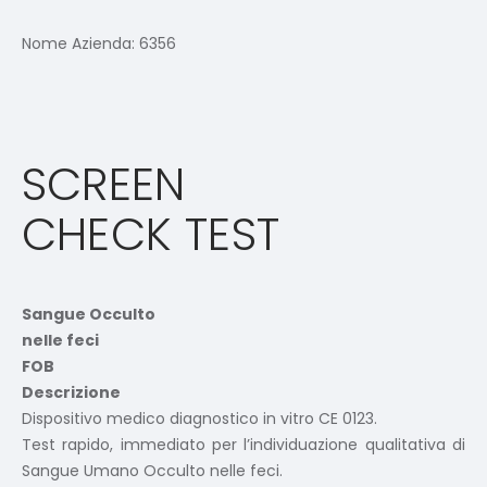
Nome Azienda:
6356
SCREEN
CHECK TEST
Sangue Occulto
nelle feci
FOB
Descrizione
Dispositivo medico diagnostico in vitro CE 0123.
Test rapido, immediato per l’individuazione qualitativa di
Sangue Umano Occulto nelle feci.