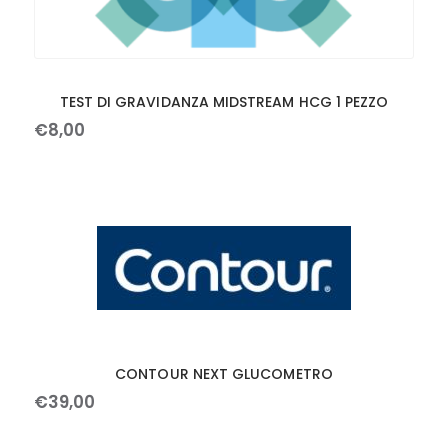
TEST DI GRAVIDANZA MIDSTREAM HCG 1 PEZZO
€
8
,
00
CONTOUR NEXT GLUCOMETRO
€
39
,
00