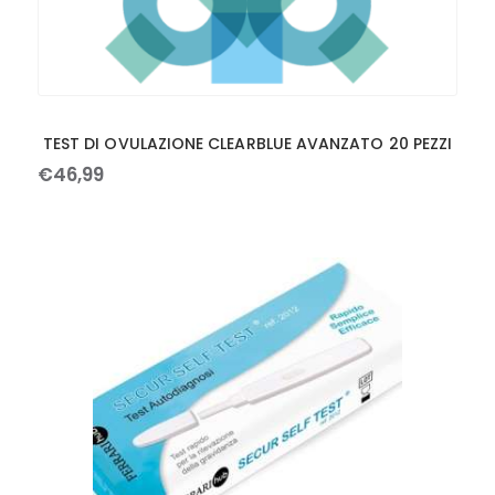
TEST DI OVULAZIONE CLEARBLUE AVANZATO 20 PEZZI
€
46
,
99