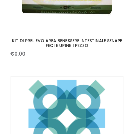
KIT DI PRELIEVO AREA BENESSERE INTESTINALE SENAPE
FECI E URINE 1 PEZZO
€
0
,
00