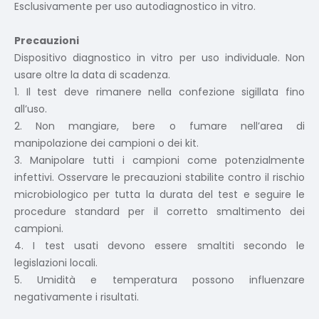
Esclusivamente per uso autodiagnostico in vitro.
Precauzioni
Dispositivo diagnostico in vitro per uso individuale. Non
usare oltre la data di scadenza.
1. Il test deve rimanere nella confezione sigillata fino
all’uso.
2. Non mangiare, bere o fumare nell’area di
manipolazione dei campioni o dei kit.
3. Manipolare tutti i campioni come potenzialmente
infettivi. Osservare le precauzioni stabilite contro il rischio
microbiologico per tutta la durata del test e seguire le
procedure standard per il corretto smaltimento dei
campioni.
4. I test usati devono essere smaltiti secondo le
legislazioni locali.
5. Umidità e temperatura possono influenzare
negativamente i risultati.