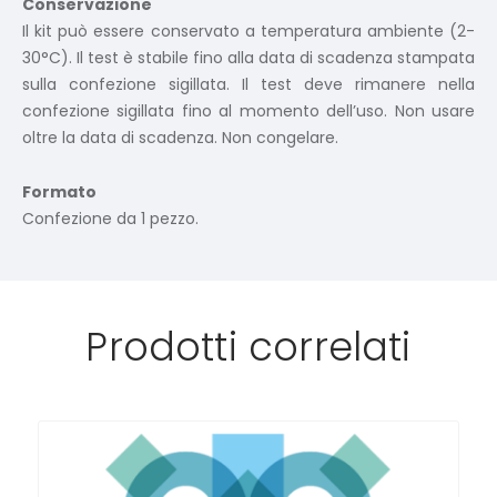
Conservazione
Il kit può essere conservato a temperatura ambiente (2-
30°C). Il test è stabile fino alla data di scadenza stampata
sulla confezione sigillata. Il test deve rimanere nella
confezione sigillata fino al momento dell’uso. Non usare
oltre la data di scadenza. Non congelare.
Formato
Confezione da 1 pezzo.
Prodotti correlati