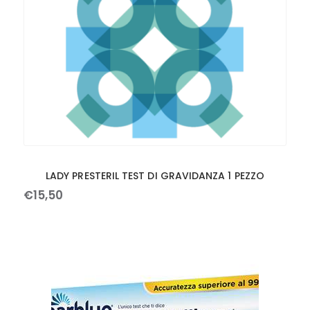
LADY PRESTERIL TEST DI GRAVIDANZA 1 PEZZO
€
15
,
50