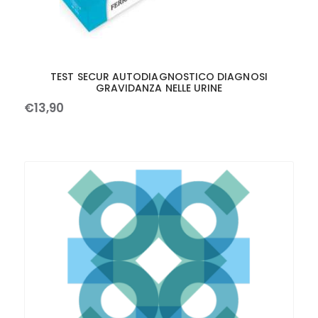
TEST SECUR AUTODIAGNOSTICO DIAGNOSI
GRAVIDANZA NELLE URINE
€
13
,
90