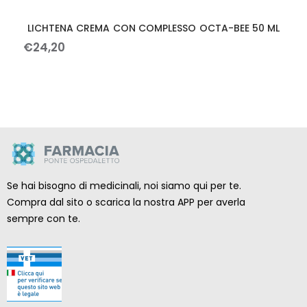
LICHTENA CREMA CON COMPLESSO OCTA-BEE 50 ML
€
24
,
20
Se hai bisogno di medicinali, noi siamo qui per te.
Compra dal sito o scarica la nostra APP per averla
sempre con te.