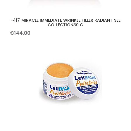
-417 MIRACLE IMMEDIATE WRINKLE FILLER RADIANT SEE
COLLECTION30 G
€
144
,
00