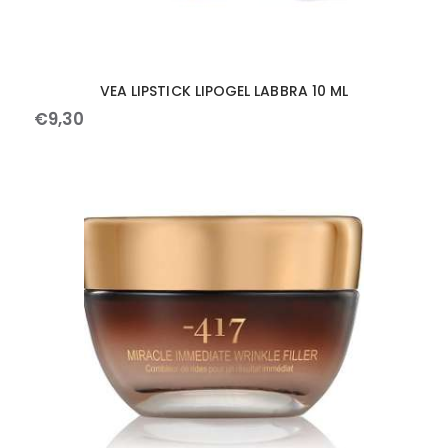
VEA LIPSTICK LIPOGEL LABBRA 10 ML
€
9
,
30