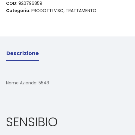
COD:
920796859
Categoria:
PRODOTTI VISO, TRATTAMENTO
Descrizione
Nome Azienda:
5548
SENSIBIO