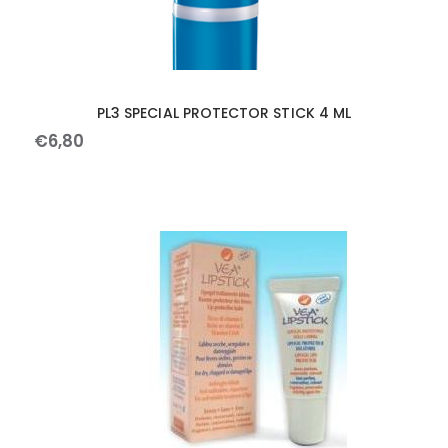
PL3 SPECIAL PROTECTOR STICK 4 ML
€
6
,
80