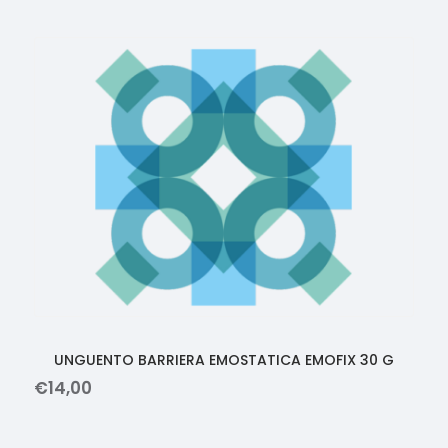
UNGUENTO BARRIERA EMOSTATICA EMOFIX 30 G
€
14
,
00