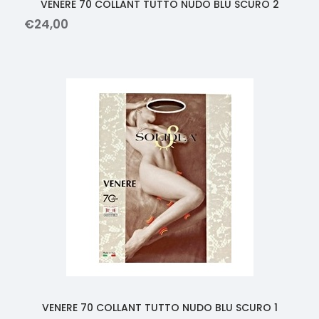
VENERE 70 COLLANT TUTTO NUDO BLU SCURO 2
€
24
,
00
VENERE 70 COLLANT TUTTO NUDO BLU SCURO 1