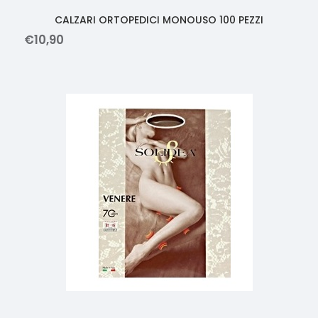
CALZARI ORTOPEDICI MONOUSO 100 PEZZI
€
10
,
90