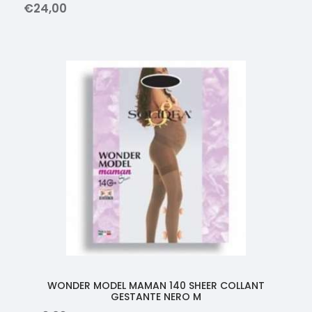
€
24
,
00
WONDER MODEL MAMAN 140 SHEER COLLANT
GESTANTE NERO M