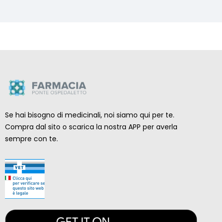
Se hai bisogno di medicinali, noi siamo qui per te.
Compra dal sito o scarica la nostra APP per averla
sempre con te.