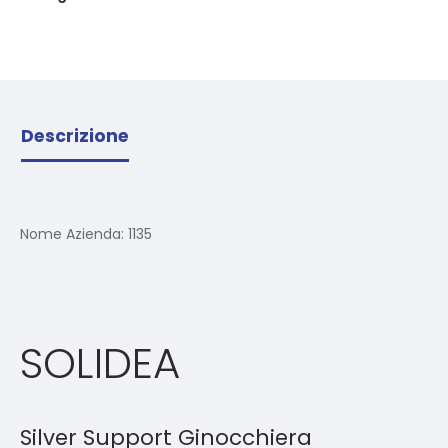
Descrizione
Nome Azienda:
1135
SOLIDEA
Silver Support Ginocchiera