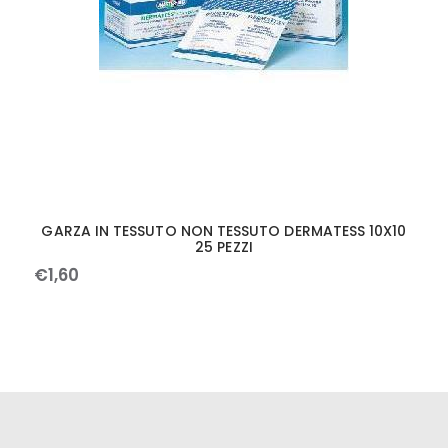
GARZA IN TESSUTO NON TESSUTO DERMATESS 10X10
25 PEZZI
€
1
,
60