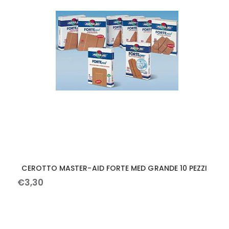
CEROTTO MASTER-AID FORTE MED GRANDE 10 PEZZI
€
3
,
30