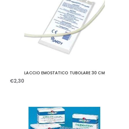
LACCIO EMOSTATICO TUBOLARE 30 CM
€
2
,
30