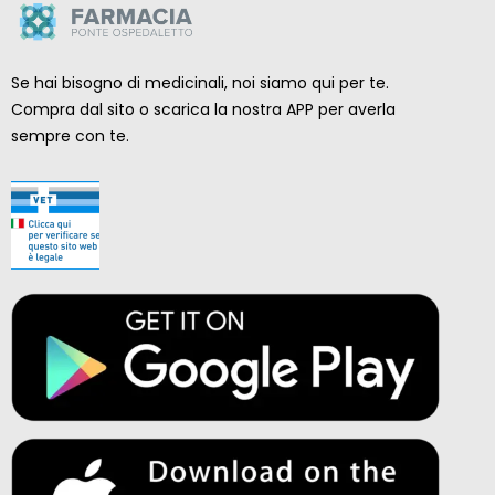
Se hai bisogno di medicinali, noi siamo qui per te.
Compra dal sito o scarica la nostra APP per averla
sempre con te.