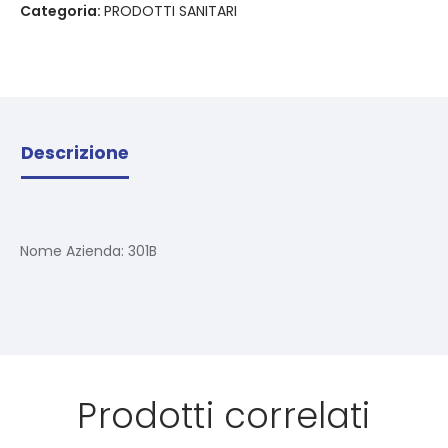
Categoria:
PRODOTTI SANITARI
Descrizione
Nome Azienda:
301B
Prodotti correlati