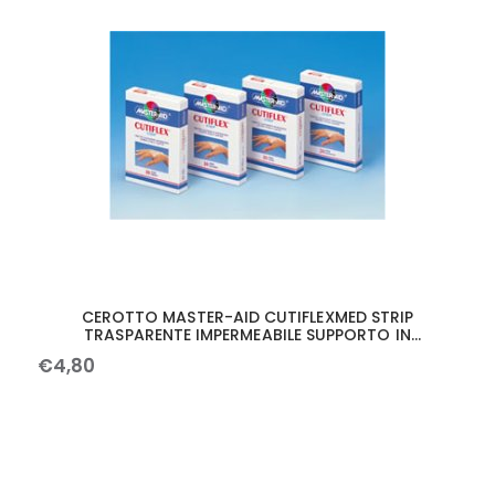
CEROTTO MASTER-AID CUTIFLEXMED STRIP
TRASPARENTE IMPERMEABILE SUPPORTO IN
POLIURETANO GRANDE 10 PEZZI
€
4
,
80