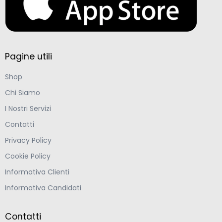
Pagine utili
Shop
Chi Siamo
I Nostri Servizi
Contatti
Privacy Policy
Cookie Policy
Informativa Clienti
Informativa Candidati
Contatti