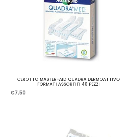
CEROTTO MASTER-AID QUADRA DERMOATTIVO
FORMATI ASSORTITI 40 PEZZI
€
7
,
50