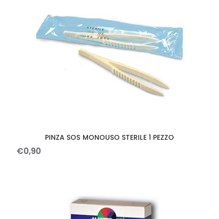
PINZA SOS MONOUSO STERILE 1 PEZZO
€
0
,
90