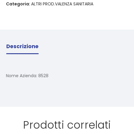
Categoria:
ALTRI PROD.VALENZA SANITARIA
Descrizione
Nome Azienda:
8528
Prodotti correlati