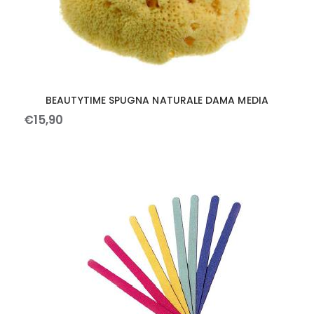
BEAUTYTIME SPUGNA NATURALE DAMA MEDIA
€
15
,
90