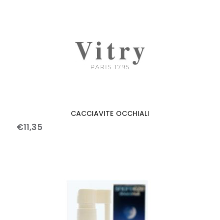
CACCIAVITE OCCHIALI
€
11
,
35