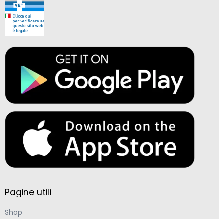
Pagine utili
Shop