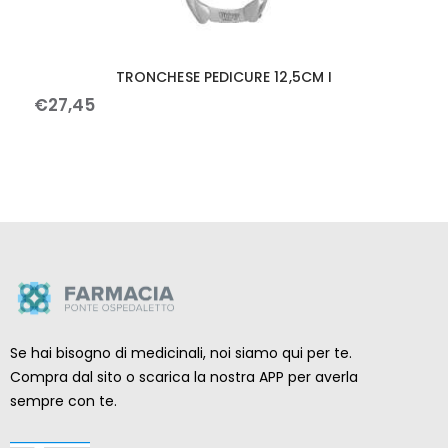
TRONCHESE PEDICURE 12,5CM I
€
27
,
45
Se hai bisogno di medicinali, noi siamo qui per te.
Compra dal sito o scarica la nostra APP per averla
sempre con te.