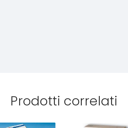
Prodotti correlati