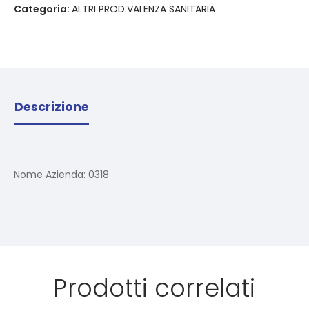
Categoria:
ALTRI PROD.VALENZA SANITARIA
Descrizione
Nome Azienda:
0318
Prodotti correlati