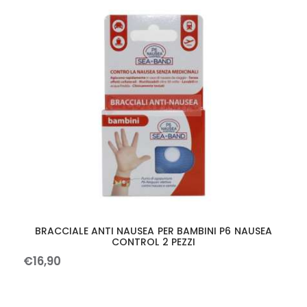
BRACCIALE ANTI NAUSEA PER BAMBINI P6 NAUSEA
CONTROL 2 PEZZI
€
16
,
90