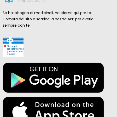
Se hai bisogno di medicinali, noi siamo qui per te.
Compra dal sito o scarica la nostra APP per averla
sempre con te.