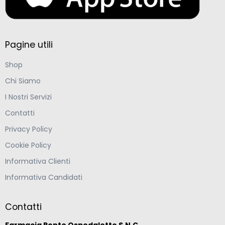
Pagine utili
Shop
Chi Siamo
I Nostri Servizi
Contatti
Privacy Policy
Cookie Policy
Informativa Clienti
Informativa Candidati
Contatti
Farmacia Ponte Ospedaletto S.N.C