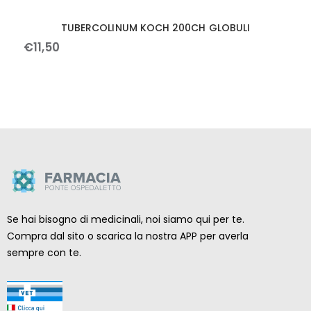
TUBERCOLINUM KOCH 200CH GLOBULI
€
11
,
50
Se hai bisogno di medicinali, noi siamo qui per te.
Compra dal sito o scarica la nostra APP per averla
sempre con te.