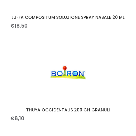
LUFFA COMPOSITUM SOLUZIONE SPRAY NASALE 20 ML
€
18
,
50
THUYA OCCIDENTALIS 200 CH GRANULI
€
8
,
10