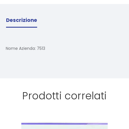
Descrizione
Nome Azienda:
7513
Prodotti correlati