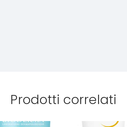
Prodotti correlati