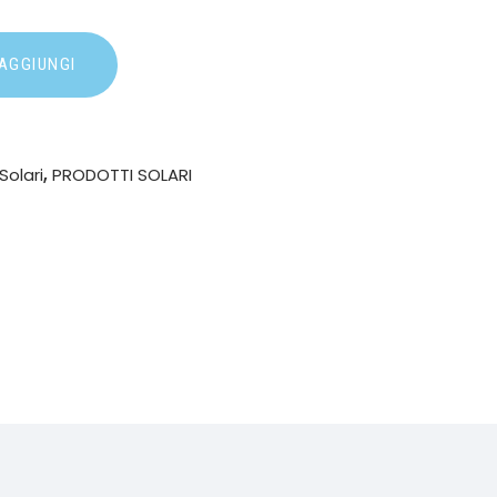
AGGIUNGI
Solari
,
PRODOTTI SOLARI