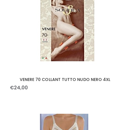
VENERE 70 COLLANT TUTTO NUDO NERO 4XL
€
24
,
00