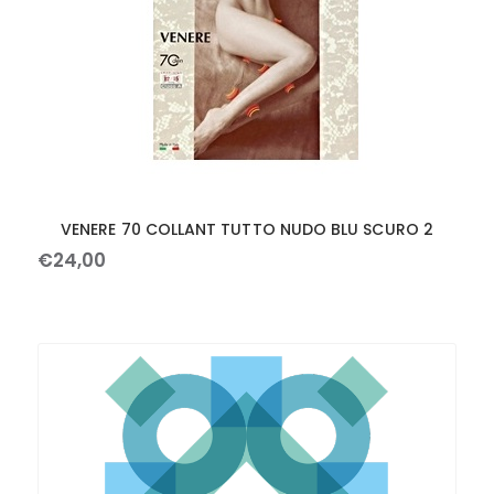
VENERE 70 COLLANT TUTTO NUDO BLU SCURO 2
€
24
,
00