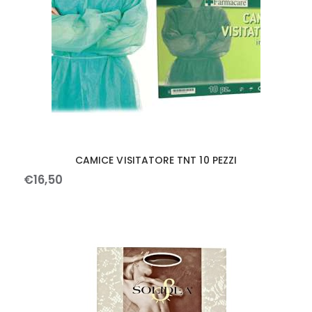
CAMICE VISITATORE TNT 10 PEZZI
€
16
,
50