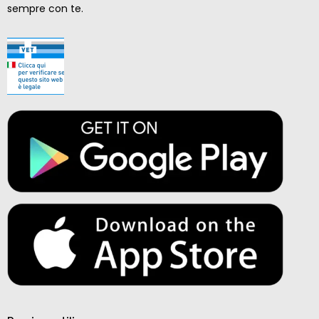
sempre con te.