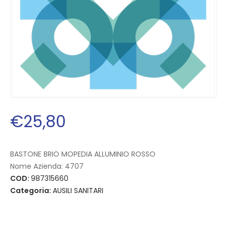
€
25
,
80
BASTONE BRIO MOPEDIA ALLUMINIO ROSSO
Nome Azienda:
4707
COD:
987315660
Categoria:
AUSILI SANITARI