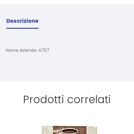
Descrizione
Nome Azienda:
4707
Prodotti correlati