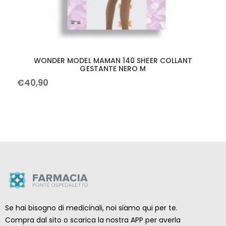
WONDER MODEL MAMAN 140 SHEER COLLANT
GESTANTE NERO M
€
40
,
90
Se hai bisogno di medicinali, noi siamo qui per te.
Compra dal sito o scarica la nostra APP per averla