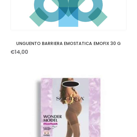
UNGUENTO BARRIERA EMOSTATICA EMOFIX 30 G
€
14
,
00