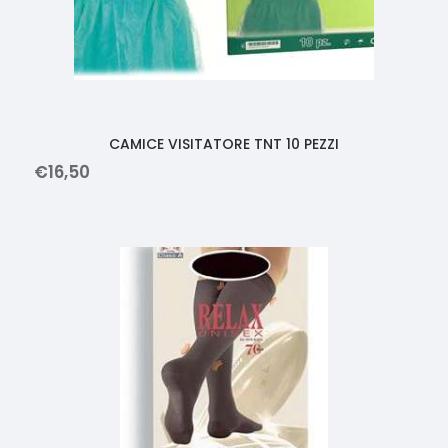
CAMICE VISITATORE TNT 10 PEZZI
€
16
,
50