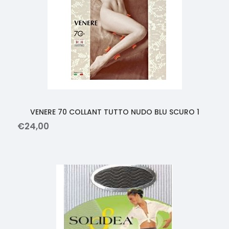
VENERE 70 COLLANT TUTTO NUDO BLU SCURO 1
€
24
,
00