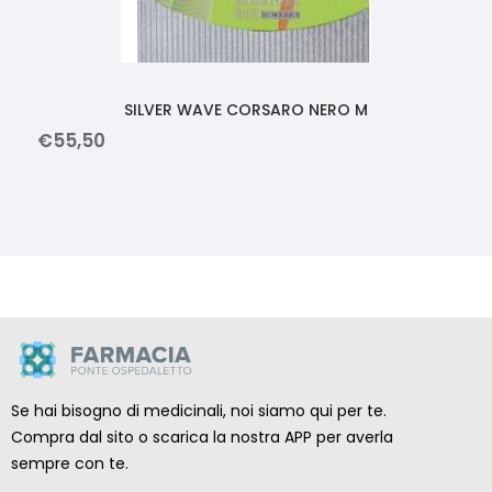
SILVER WAVE CORSARO NERO M
€
55
,
50
Se hai bisogno di medicinali, noi siamo qui per te.
Compra dal sito o scarica la nostra APP per averla
sempre con te.