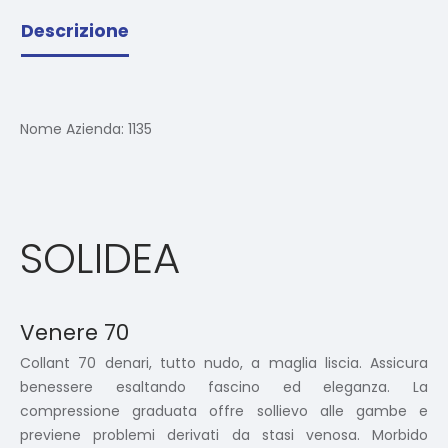
Descrizione
Nome Azienda:
1135
SOLIDEA
Venere 70
Collant 70 denari, tutto nudo, a maglia liscia. Assicura
benessere esaltando fascino ed eleganza. La
compressione graduata offre sollievo alle gambe e
previene problemi derivati da stasi venosa. Morbido