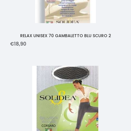
RELAX UNISEX 70 GAMBALETTO BLU SCURO 2
€
18
,
90