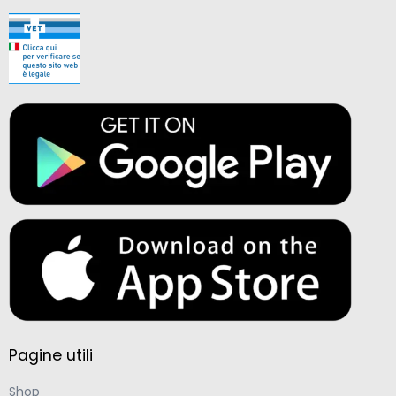
Pagine utili
Shop