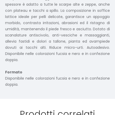
spessore è adatto a tutte le scarpe alte e zeppe, anche
con plateau e tacchi a spillo. La composizione in soffice
lattice ideale per pelli delicate, garantisce un appoggio
morbido, contrasta irritazioni, abrasioni ed il ristagno di
umidità, mantenendo il piede fresco e asciutto. Dotato di
scanalature antiscivolo, anti-vesciche e massaggianti,
allevia fastidi e dolori a tallone, pianta ed avampiede
dovuti ai tacchi alti. Riduce micro-urti. Autoadesivo.
Disponibile nelle colorazioni fucsia e nero e in confezione
doppia.
Formato
Disponibile nelle colorazioni fucsia e nero e in confezione
doppia.
Prodotti correlati