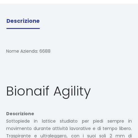
Descrizione
Nome Azienda:
6688
Bionaif Agility
Descrizione
Sottopiede in lattice studiato per piedi sempre in
movimento durante attività lavorative e di tempo libero.
Traspirante e ultraleggero, con i suoi soli 2 mm di