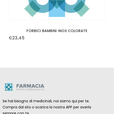
FORBICI BAMBINI INOX COLORATE
€
23
,
45
Se hai bisogno di medicinali, noi siamo qui per te.
Compra dal sito o scarica la nostra APP per averla
sempre con te.