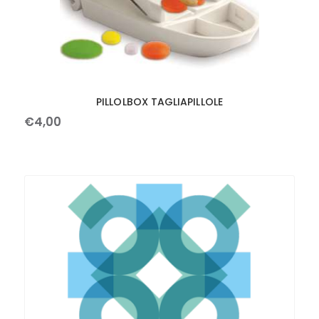
PILLOLBOX TAGLIAPILLOLE
€
4
,
00