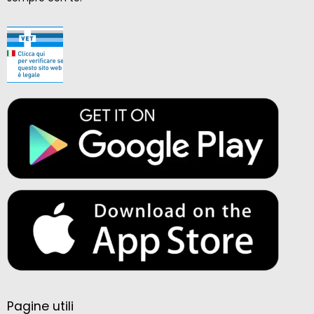
Pagine utili