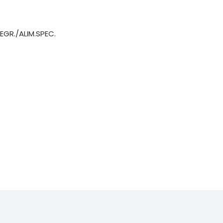
EGR./ALIM.SPEC.