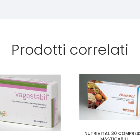
Prodotti correlati
NUTRIVITAL 30 COMPRES
MASTICABILI