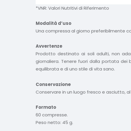
*VNR: Valori Nutritivi di Riferimento
Modalità d’uso
Una compressa al giorno preferibilmente con
Avvertenze
Prodotto destinato ai soli adulti, non ad
giornaliera. Tenere fuori dalla portata dei 
equilibrata e di uno stile di vita sano.
Conservazione
Conservare in un luogo fresco e asciutto, al r
Formato
60 compresse.
Peso netto: 45 g.