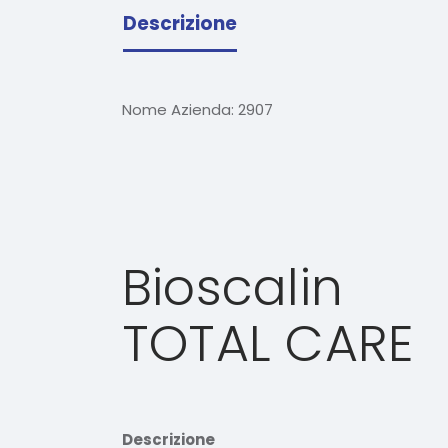
Descrizione
Nome Azienda:
2907
Bioscalin
TOTAL CARE
Descrizione