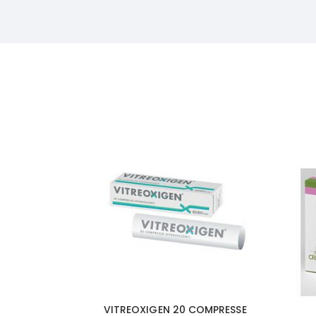
VITREOXIGEN 20 COMPRESSE