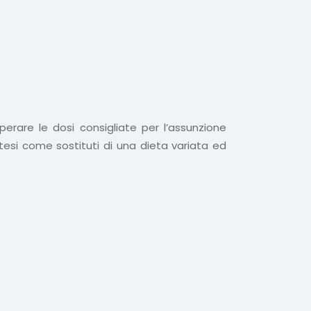
erare le dosi consigliate per l’assunzione
intesi come sostituti di una dieta variata ed