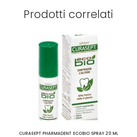
Prodotti correlati
CURASEPT PHARMADENT ECOBIO SPRAY 20 ML