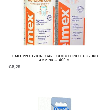
ELMEX PROTEZIONE CARIE COLLUTORIO FLUORURO
AMMINICO 400 ML
€
8
,
29