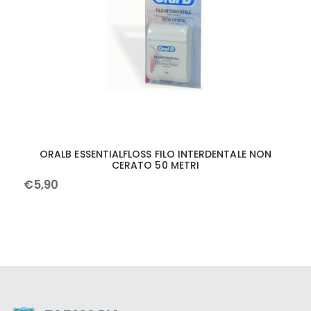
ORALB ESSENTIALFLOSS FILO INTERDENTALE NON
CERATO 50 METRI
€
5
,
90