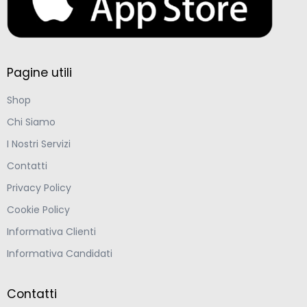
Pagine utili
Shop
Chi Siamo
I Nostri Servizi
Contatti
Privacy Policy
Cookie Policy
Informativa Clienti
Informativa Candidati
Contatti