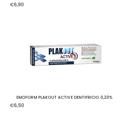
€
6
,
90
EMOFORM PLAKOUT ACTIVE DENTIFRICIO 0,20%
€
6
,
50