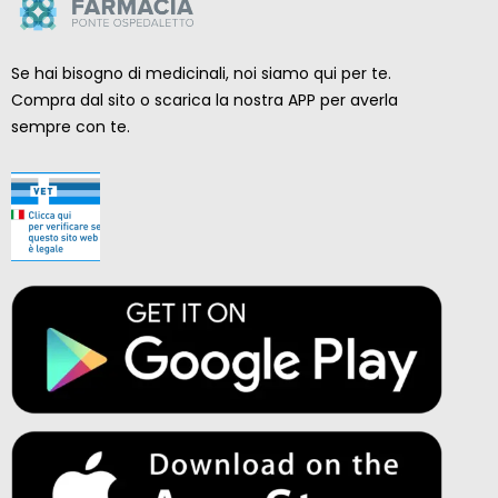
Se hai bisogno di medicinali, noi siamo qui per te.
Compra dal sito o scarica la nostra APP per averla
sempre con te.