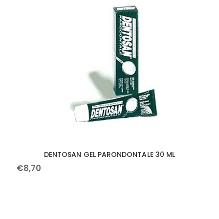
DENTOSAN GEL PARONDONTALE 30 ML
€
8
,
70