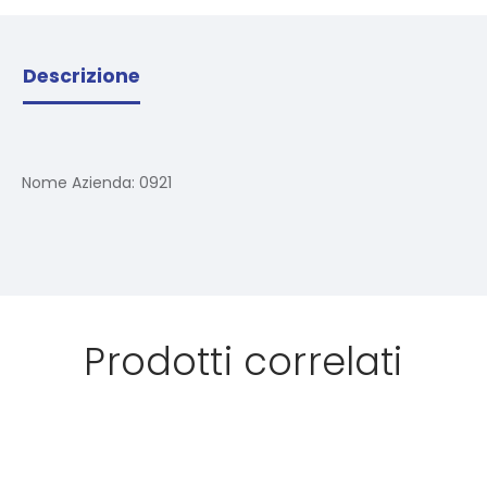
Descrizione
Nome Azienda:
0921
Prodotti correlati