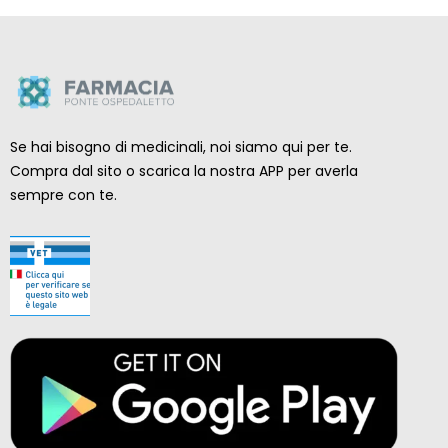
Se hai bisogno di medicinali, noi siamo qui per te.
Compra dal sito o scarica la nostra APP per averla
sempre con te.