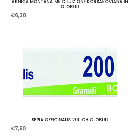
ARNICA MONTANA MK DILUIZIONE KORSAKOVIANA IN
GLOBULI
€
6
,
30
SEPIA OFFICINALIS 200 CH GLOBULI
€
7
,
90