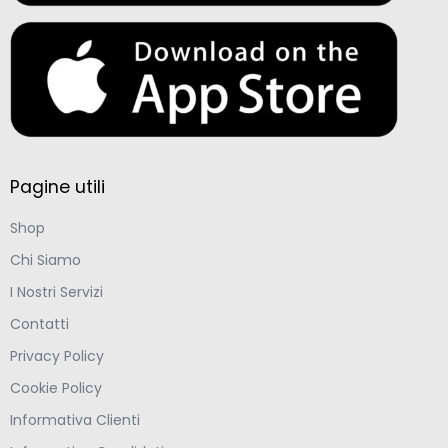
Pagine utili
Shop
Chi Siamo
I Nostri Servizi
Contatti
Privacy Policy
Cookie Policy
Informativa Clienti