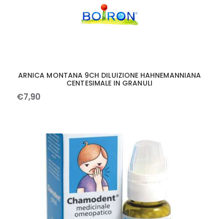
ARNICA MONTANA 9CH DILUIZIONE HAHNEMANNIANA
CENTESIMALE IN GRANULI
€
7
,
90