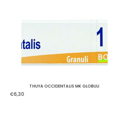
THUYA OCCIDENTALIS MK GLOBULI
€
6
,
30