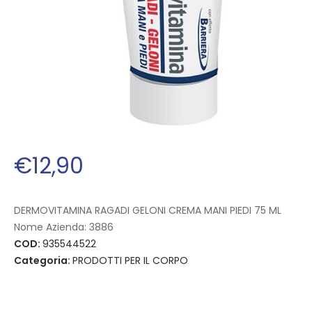
€
12
,
90
DERMOVITAMINA RAGADI GELONI CREMA MANI PIEDI 75 ML
Nome Azienda:
3886
COD:
935544522
Categoria:
PRODOTTI PER IL CORPO