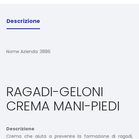
Descrizione
Nome Azienda:
3886
RAGADI-GELONI
CREMA MANI-PIEDI
Descrizione
Crema che aiuta a prevenire la formazione di ragadi,