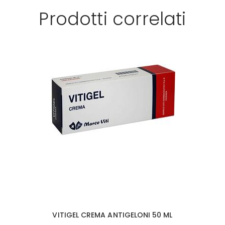
Prodotti correlati
VITIGEL CREMA ANTIGELONI 50 ML