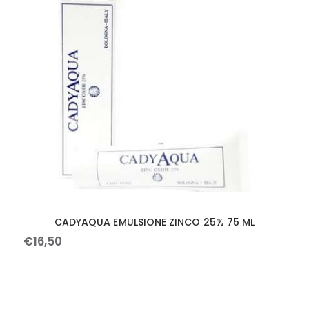
CADYAQUA EMULSIONE ZINCO 25% 75 ML
€
16
,
50