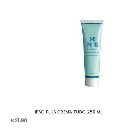
IPSO PLUS CREMA TUBO 250 ML
€
21
,
90