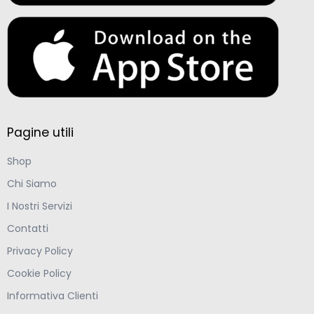
Pagine utili
Shop
Chi Siamo
I Nostri Servizi
Contatti
Privacy Policy
Cookie Policy
Informativa Clienti