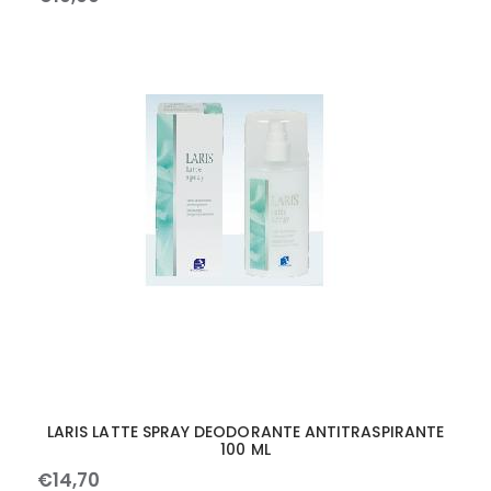
LARIS LATTE SPRAY DEODORANTE ANTITRASPIRANTE
100 ML
€
14
,
70