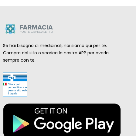
Se hai bisogno di medicinali, noi siamo qui per te.
Compra dal sito o scarica la nostra APP per averla
sempre con te.