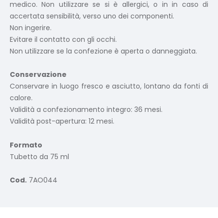
medico. Non utilizzare se si è allergici, o in in caso di
accertata sensibilità, verso uno dei componenti.
Non ingerire.
Evitare il contatto con gli occhi.
Non utilizzare se la confezione è aperta o danneggiata.
Conservazione
Conservare in luogo fresco e asciutto, lontano da fonti di
calore.
Validità a confezionamento integro: 36 mesi.
Validità post-apertura: 12 mesi.
Formato
Tubetto da 75 ml
Cod.
7AO044