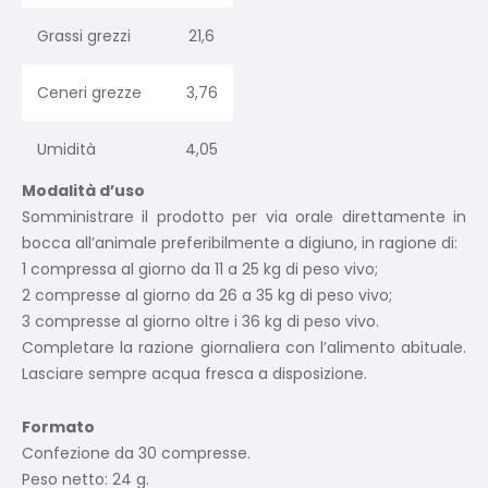
Grassi grezzi
21,6
Ceneri grezze
3,76
Umidità
4,05
Modalità d’uso
Somministrare il prodotto per via orale direttamente in
bocca all’animale preferibilmente a digiuno, in ragione di:
1 compressa al giorno da 11 a 25 kg di peso vivo;
2 compresse al giorno da 26 a 35 kg di peso vivo;
3 compresse al giorno oltre i 36 kg di peso vivo.
Completare la razione giornaliera con l’alimento abituale.
Lasciare sempre acqua fresca a disposizione.
Formato
Confezione da 30 compresse.
Peso netto: 24 g.