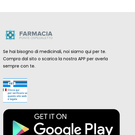
Se hai bisogno di medicinali, noi siamo qui per te.
Compra dal sito o scarica la nostra APP per averla
sempre con te.