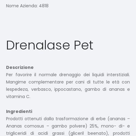
Nome Azienda:
4818
Drenalase Pet
Descrizione
Per favorire il normale drenaggio dei liquidi interstiziali.
Mangime complementare per cani di tutte le età con
lespedeza, verbasco, ippocastano, gambo di ananas e
vitamina C.
Ingredienti
Prodotti ottenuti dalla trasformazione di erbe (ananas –
Ananas comosus – gambo polvere) 25%, mono- di- e
trigliceridi di acidi grassi (gliceril beenato), prodotti