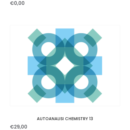
€
0
,
00
AUTOANALISI CHEMISTRY 13
€
29
,
00