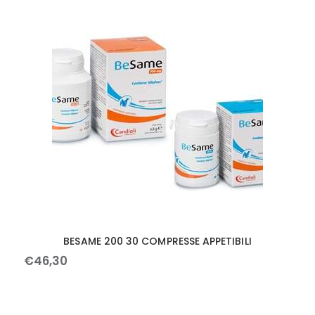
BESAME 200 30 COMPRESSE APPETIBILI
€
46
,
30