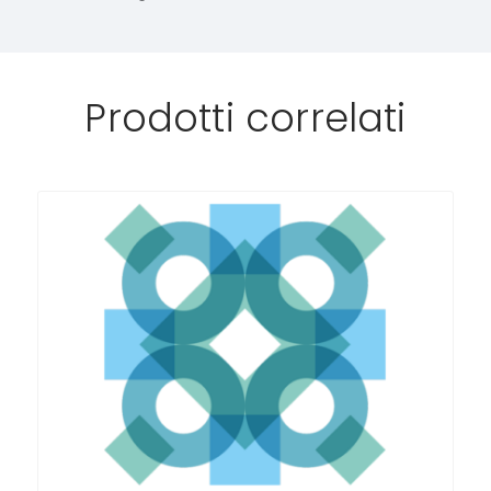
Prodotti correlati