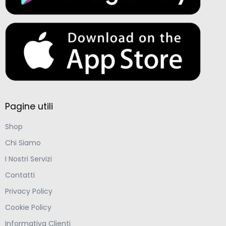
Pagine utili
Shop
Chi Siamo
I Nostri Servizi
Contatti
Privacy Policy
Cookie Policy
Informativa Clienti