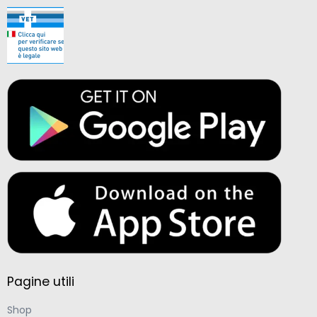
Pagine utili
Shop