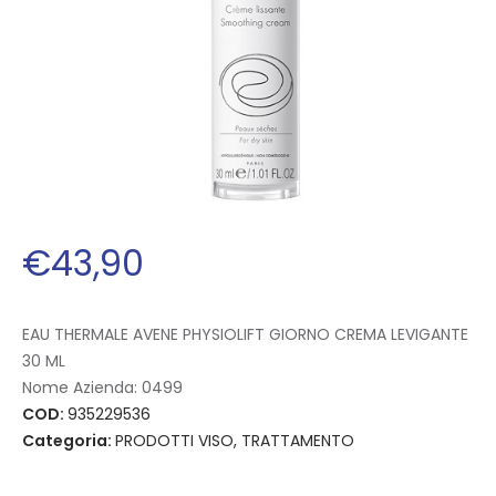
€
43
,
90
EAU THERMALE AVENE PHYSIOLIFT GIORNO CREMA LEVIGANTE
30 ML
Nome Azienda:
0499
COD:
935229536
Categoria:
PRODOTTI VISO, TRATTAMENTO