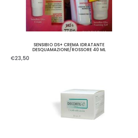
SENSIBIO DS+ CREMA IDRATANTE
DESQUAMAZIONE/ROSSORE 40 ML
€
23
,
50