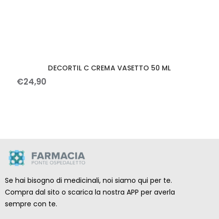
DECORTIL C CREMA VASETTO 50 ML
€
24
,
90
Se hai bisogno di medicinali, noi siamo qui per te.
Compra dal sito o scarica la nostra APP per averla
sempre con te.