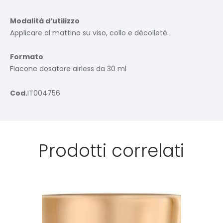
Modalità d’utilizzo
Applicare al mattino su viso, collo e décolleté.
Formato
Flacone dosatore airless da 30 ml
Cod.
IT004756
Prodotti correlati