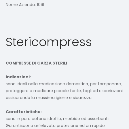
Nome Azienda:
109I
Stericompress
COMPRESSE DI GARZA STERILI
Indicazioni:
sono ideali nella medicazione domestica, per tamponare,
proteggere e medicare piccole ferite, tagli ed escoriazioni
assicurando la massima igiene e sicurezza.
Caratteristiche:
sono in puro cotone idrofilo, morbide ed assorbenti.
Garantiscono un’elevata protezione ed un rapido