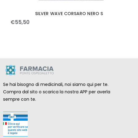
SILVER WAVE CORSARO NERO S
€
55
,
50
Se hai bisogno di medicinali, noi siamo qui per te.
Compra dal sito o scarica la nostra APP per averla
sempre con te.