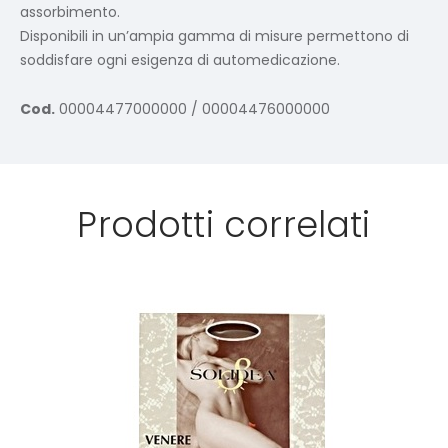
assorbimento.
Disponibili in un’ampia gamma di misure permettono di
soddisfare ogni esigenza di automedicazione.
Cod.
00004477000000 / 00004476000000
Prodotti correlati