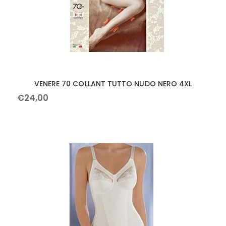
VENERE 70 COLLANT TUTTO NUDO NERO 4XL
€
24
,
00