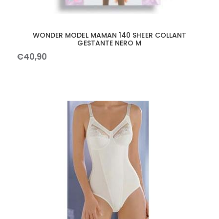
WONDER MODEL MAMAN 140 SHEER COLLANT
GESTANTE NERO M
€
40
,
90