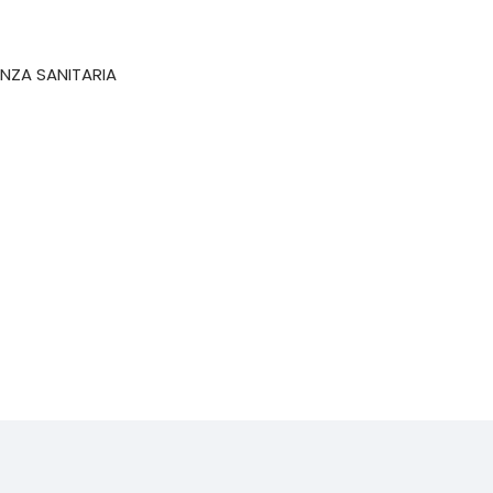
ENZA SANITARIA