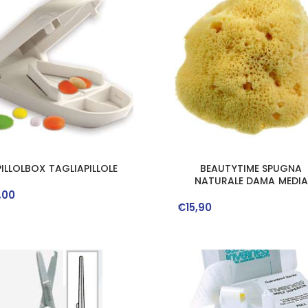
PILLOLBOX TAGLIAPILLOLE
BEAUTYTIME SPUGNA
NATURALE DAMA MEDIA
,
00
€
15
,
90