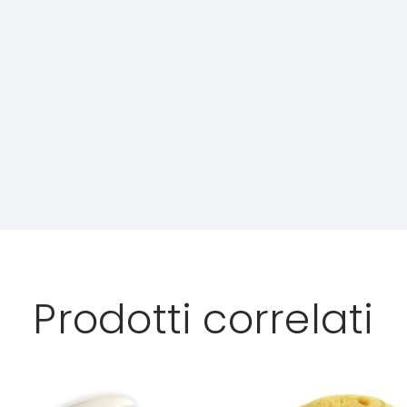
Prodotti correlati