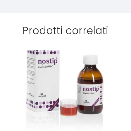
Prodotti correlati