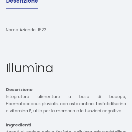
Descrizione
Nome Azienda:
1622
Illumina
Descrizione
Integratore alimentare a base di bacopa,
Haematococcus pluvialis, con astaxantina, fosfatidilserina
e vitamina E, utile per la memoria e le funzioni cognitive.
Ingredienti