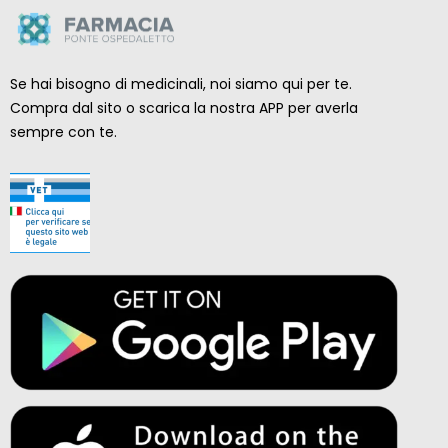
Se hai bisogno di medicinali, noi siamo qui per te.
Compra dal sito o scarica la nostra APP per averla
sempre con te.