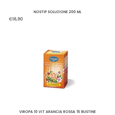
NOSTIP SOLUZIONE 200 ML
€
16
,
90
VIROPA 10 VIT ARANCIA ROSSA 15 BUSTINE