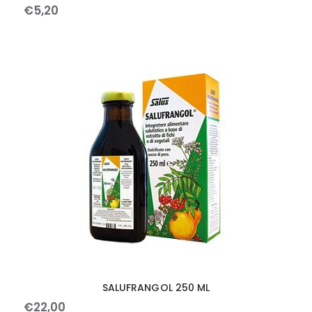
€
5
,
20
SALUFRANGOL 250 ML
€
22
,
00