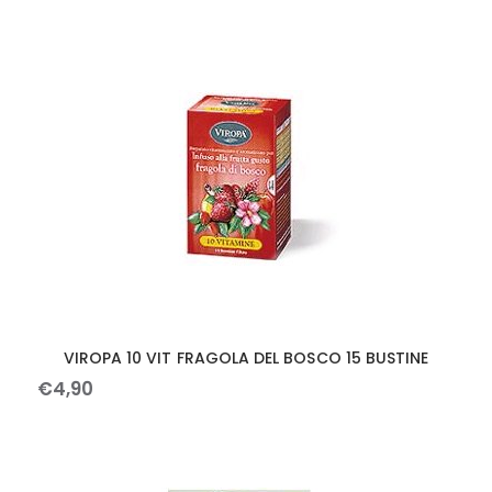
VIROPA 10 VIT FRAGOLA DEL BOSCO 15 BUSTINE
€
4
,
90