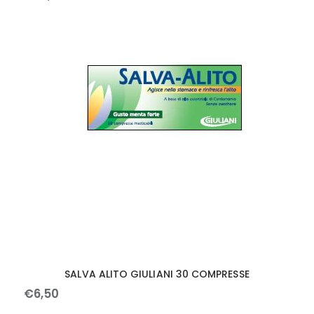
SALVA ALITO GIULIANI 30 COMPRESSE
€
6
,
50