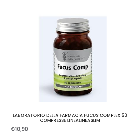
LABORATORIO DELLA FARMACIA FUCUS COMPLEX 50
COMPRESSE LINEALINEASLIM
€
10
,
90