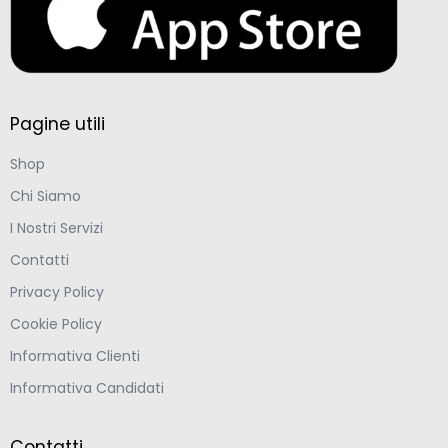
Pagine utili
Shop
Chi Siamo
I Nostri Servizi
Contatti
Privacy Policy
Cookie Policy
Informativa Clienti
Informativa Candidati
Contatti