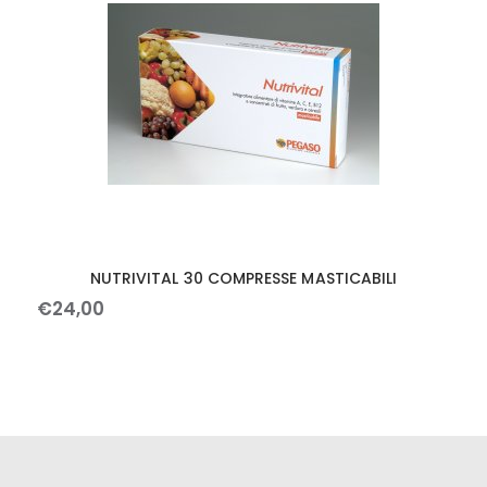
NUTRIVITAL 30 COMPRESSE MASTICABILI
€
24
,
00