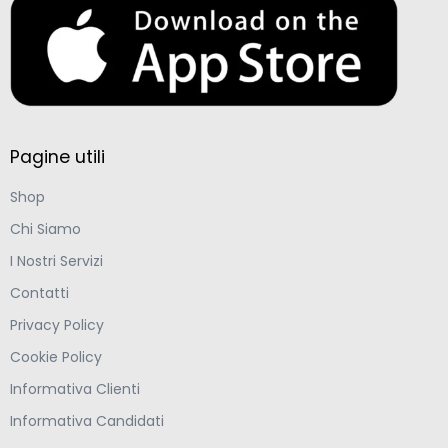
Pagine utili
Shop
Chi Siamo
I Nostri Servizi
Contatti
Privacy Policy
Cookie Policy
Informativa Clienti
Informativa Candidati