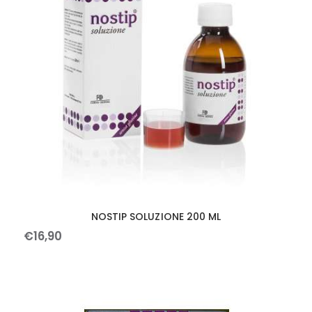
NOSTIP SOLUZIONE 200 ML
€
16
,
90