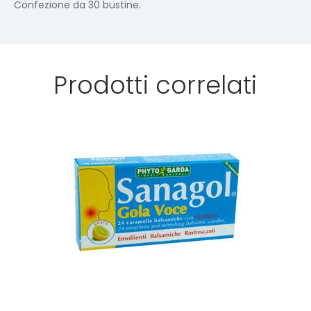
Confezione da 30 bustine.
Prodotti correlati