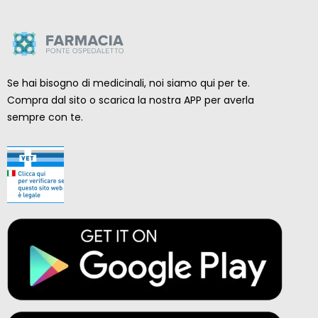
Se hai bisogno di medicinali, noi siamo qui per te.
Compra dal sito o scarica la nostra APP per averla
sempre con te.