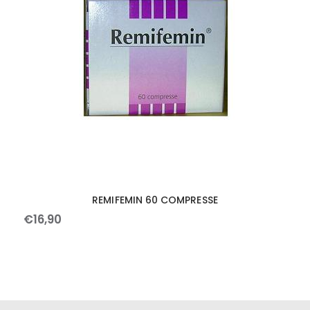
REMIFEMIN 60 COMPRESSE
€
16
,
90