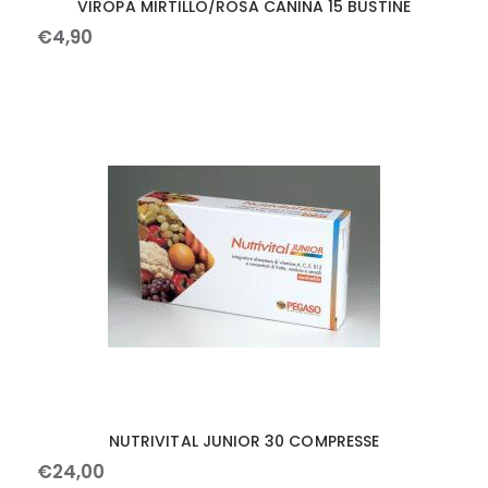
VIROPA MIRTILLO/ROSA CANINA 15 BUSTINE
€
4
,
90
NUTRIVITAL JUNIOR 30 COMPRESSE
€
24
,
00