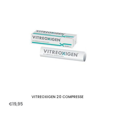
VITREOXIGEN 20 COMPRESSE
€
19
,
95