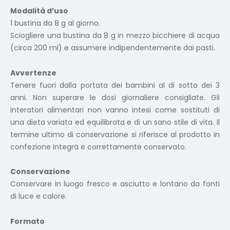
Modalità d’uso
1 bustina da 8 g al giorno.
Sciogliere una bustina da 8 g in mezzo bicchiere di acqua
(circa 200 ml) e assumere indipendentemente dai pasti.
Avvertenze
Tenere fuori dalla portata dei bambini al di sotto dei 3
anni. Non superare le dosi giornaliere consigliate. Gli
interatori alimentari non vanno intesi come sostituti di
una dieta variata ed equilibrata e di un sano stile di vita. Il
termine ultimo di conservazione si riferisce al prodotto in
confezione integra e correttamente conservato.
Conservazione
Conservare in luogo fresco e asciutto e lontano da fonti
di luce e calore.
Formato