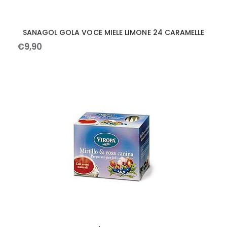
SANAGOL GOLA VOCE MIELE LIMONE 24 CARAMELLE
€
9
,
90