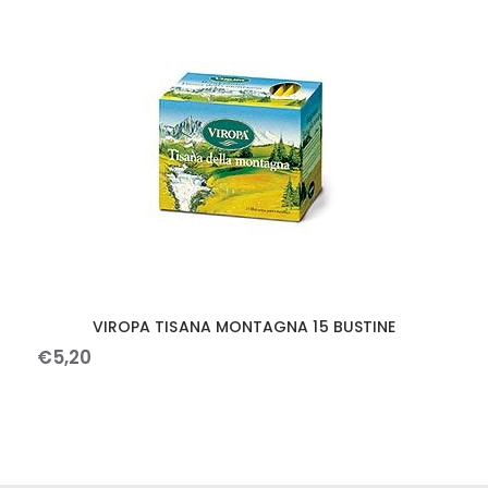
VIROPA TISANA MONTAGNA 15 BUSTINE
€
5
,
20