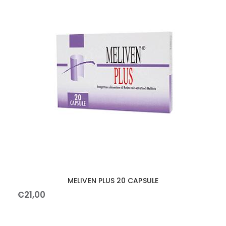
MELIVEN PLUS 20 CAPSULE
€
21
,
00