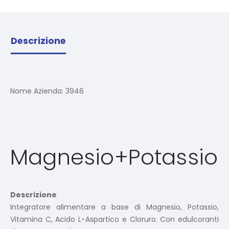
Descrizione
Nome Azienda:
3946
Magnesio+Potassio
Descrizione
Integratore alimentare a base di Magnesio, Potassio,
Vitamina C, Acido L-Aspartico e Cloruro. Con edulcoranti