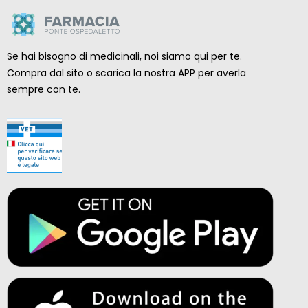
Se hai bisogno di medicinali, noi siamo qui per te.
Compra dal sito o scarica la nostra APP per averla
sempre con te.