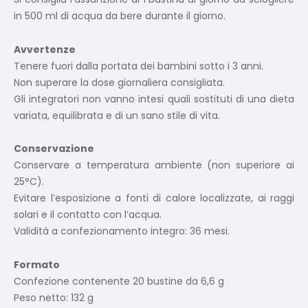
in 500 ml di acqua da bere durante il giorno.
Avvertenze
Tenere fuori dalla portata dei bambini sotto i 3 anni.
Non superare la dose giornaliera consigliata.
Gli integratori non vanno intesi quali sostituti di una dieta
variata, equilibrata e di un sano stile di vita.
Conservazione
Conservare a temperatura ambiente (non superiore ai
25°C).
Evitare l’esposizione a fonti di calore localizzate, ai raggi
solari e il contatto con l’acqua.
Validità a confezionamento integro: 36 mesi.
Formato
Confezione contenente 20 bustine da 6,6 g
Peso netto: 132 g