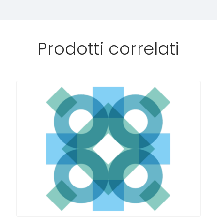
Prodotti correlati