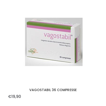
VAGOSTABIL 36 COMPRESSE
€
19
,
90