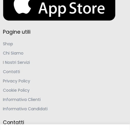
Pagine utili
Shop
Chi Siamo
I Nostri Servizi
Contatti
Privacy Policy
Cookie Policy
Informativa Clienti
Informativa Candidati
Contatti