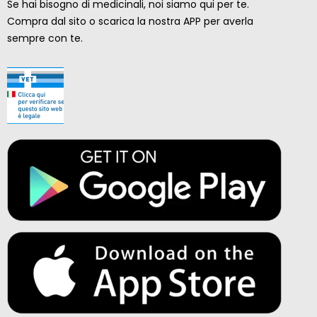
Se hai bisogno di medicinali, noi siamo qui per te.
Compra dal sito o scarica la nostra APP per averla
sempre con te.