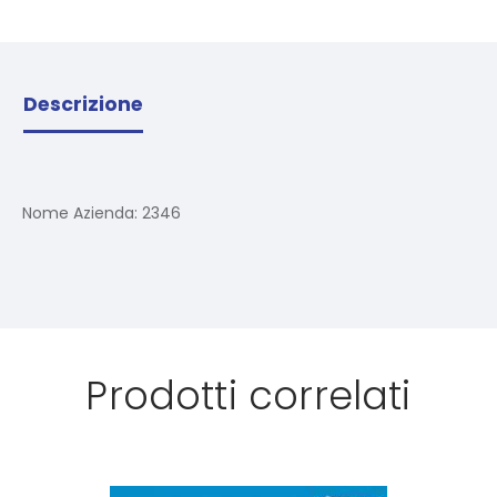
Descrizione
Nome Azienda:
2346
Prodotti correlati