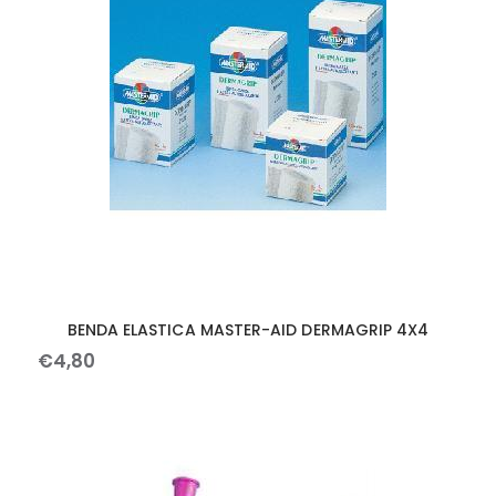
BENDA ELASTICA MASTER-AID DERMAGRIP 4X4
€
4
,
80