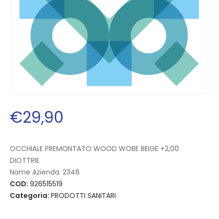
€
29
,
90
OCCHIALE PREMONTATO WOOD WOBE BEIGE +2,00
DIOTTRIE
Nome Azienda:
2346
COD:
926515519
Categoria:
PRODOTTI SANITARI