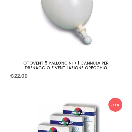
OTOVENT 5 PALLONCINI + 1 CANNULA PER
DRENAGGIO E VENTILAZIONE ORECCHIO
€
22
,
00
-53%