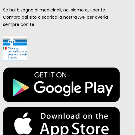
Se hai bisogno di medicinali, noi siamo qui per te.
Compra dal sito o scarica la nostra APP per averla
sempre con te.