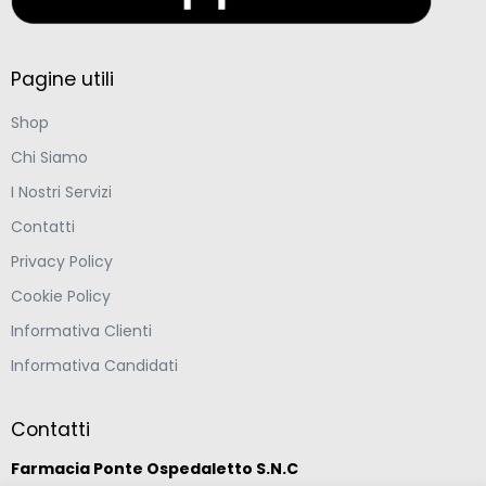
Pagine utili
Shop
Chi Siamo
I Nostri Servizi
Contatti
Privacy Policy
Cookie Policy
Informativa Clienti
Informativa Candidati
Contatti
Farmacia Ponte Ospedaletto S.N.C