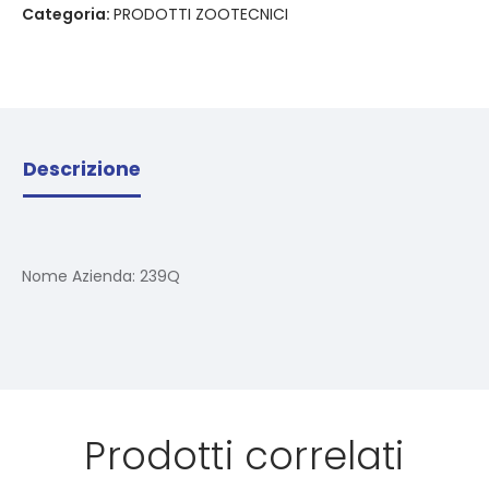
Categoria:
PRODOTTI ZOOTECNICI
Descrizione
Nome Azienda:
239Q
Prodotti correlati