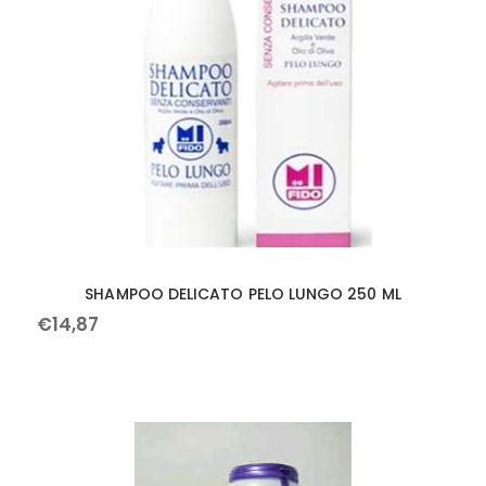
SHAMPOO DELICATO PELO LUNGO 250 ML
€
14
,
87