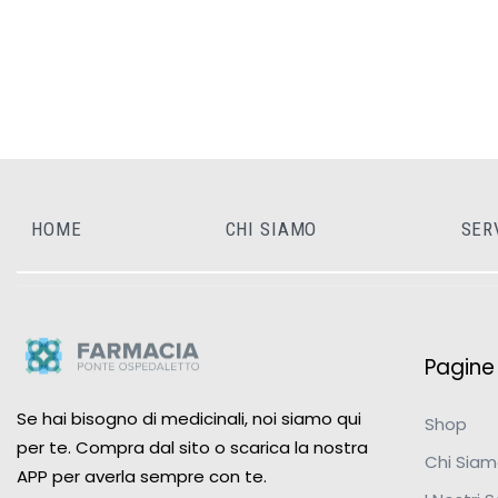
HOME
CHI SIAMO
SER
Pagine u
Se hai bisogno di medicinali, noi siamo qui
Shop
per te. Compra dal sito o scarica la nostra
Chi Sia
APP per averla sempre con te.