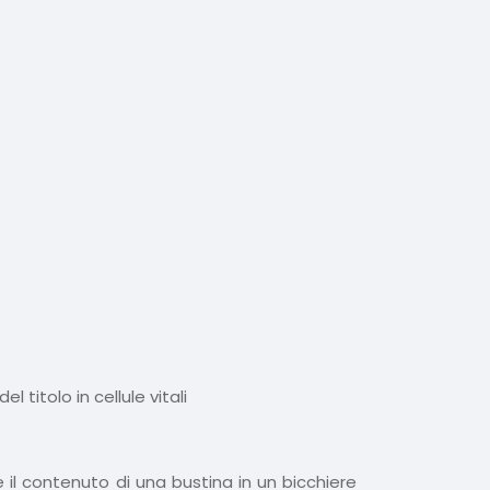
 titolo in cellule vitali
il contenuto di una bustina in un bicchiere