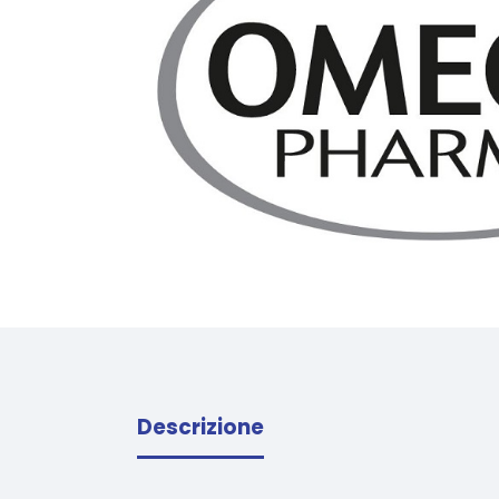
Descrizione