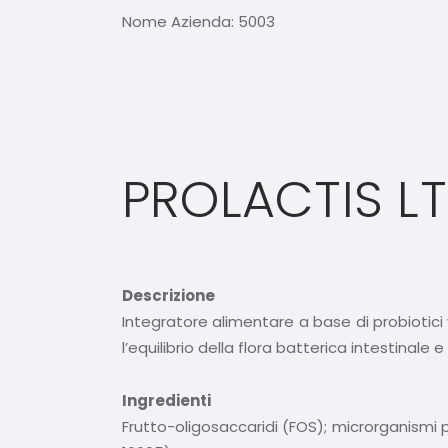
Nome Azienda:
5003
PROLACTIS LT
Descrizione
Integratore alimentare a base di probiotici 
l’equilibrio della flora batterica intestinale
Ingredienti
Frutto-oligosaccaridi (FOS); microrganismi