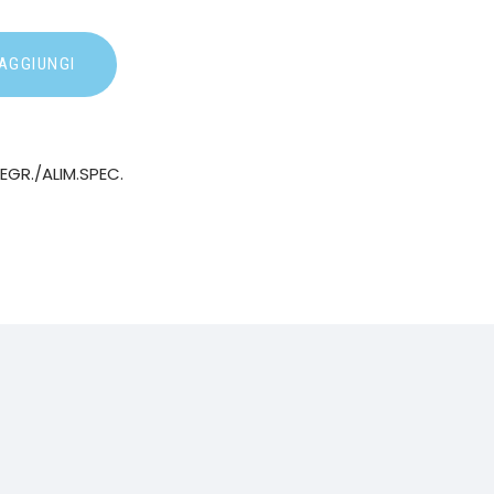
AGGIUNGI
EGR./ALIM.SPEC.