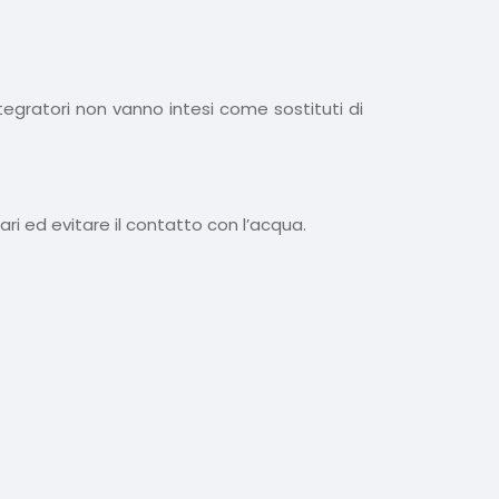
ntegratori non vanno intesi come sostituti di
lari ed evitare il contatto con l’acqua.