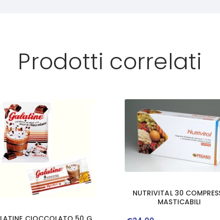
Prodotti correlati
NUTRIVITAL 30 COMPRES
MASTICABILI
LATINE CIOCCOLATO 50 G