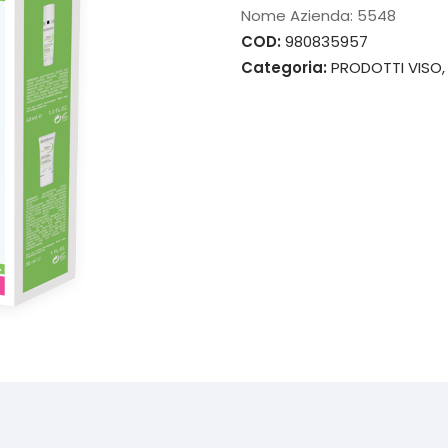
Nome Azienda:
5548
COD:
980835957
Categoria:
PRODOTTI VISO