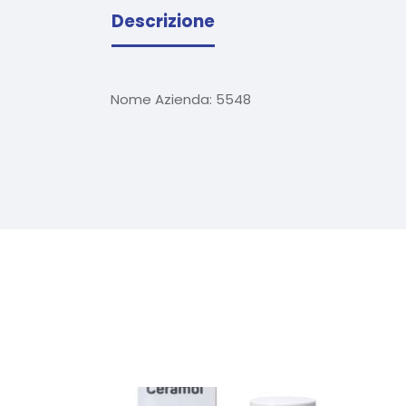
Descrizione
Nome Azienda:
5548