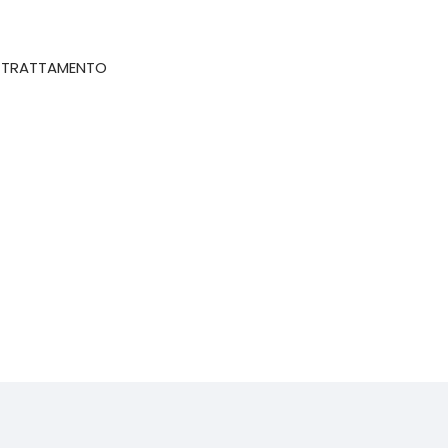
, TRATTAMENTO