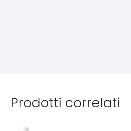
Prodotti correlati